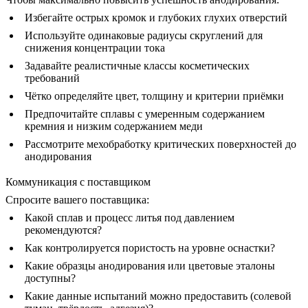
Избегайте острых кромок и глубоких глухих отверстий
Используйте одинаковые радиусы скруглений для
снижения концентрации тока
Задавайте реалистичные классы косметических
требований
Чётко определяйте цвет, толщину и критерии приёмки
Предпочитайте сплавы с умеренным содержанием
кремния и низким содержанием меди
Рассмотрите мехобработку критических поверхностей до
анодирования
Коммуникация с поставщиком
Спросите вашего поставщика:
Какой сплав и процесс литья под давлением
рекомендуются?
Как контролируется пористость на уровне оснастки?
Какие образцы анодирования или цветовые эталоны
доступны?
Какие данные испытаний можно предоставить (солевой