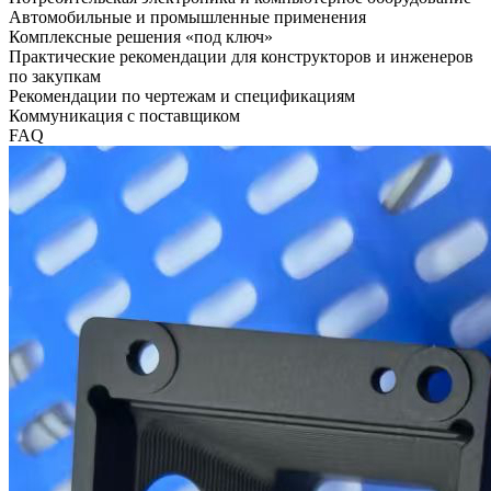
Автомобильные и промышленные применения
Комплексные решения «под ключ»
Практические рекомендации для конструкторов и инженеров
по закупкам
Рекомендации по чертежам и спецификациям
Коммуникация с поставщиком
FAQ