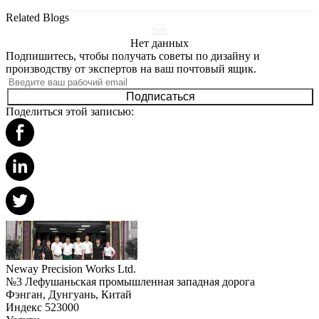
Related Blogs
Нет данных
Подпишитесь, чтобы получать советы по дизайну и
производству от экспертов на ваш почтовый ящик.
Подписаться
Поделиться этой записью:
Neway Precision Works Ltd.
№3 Лефушаньская промышленная западная дорога
Фэнган, Дунгуань, Китай
Индекс 523000