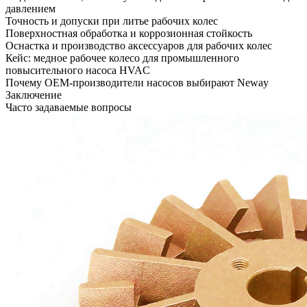
давлением
Точность и допуски при литье рабочих колес
Поверхностная обработка и коррозионная стойкость
Оснастка и производство аксессуаров для рабочих колес
Кейс: медное рабочее колесо для промышленного
повысительного насоса HVAC
Почему OEM-производители насосов выбирают Neway
Заключение
Часто задаваемые вопросы