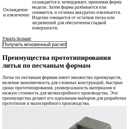
охлаждается и затвердевает, принимая форму
модели. Затем форма разбивается или
Охлаждение
снимается, и отливка аккуратно извлекается.
и извлечение
Изделие очищается от остатков песка или
загрязнений для обеспечения гладкой
поверхности.
Узнать больше
Получить мгновенный расчет
Преимущества прототипирования
литья по песчаным формам
Литье по песчаным формам имеет множество преимуществ,
включая экономичность для сложных конструкций, быстрые
сроки прототипирования, универсальность материалов и
низкую стоимость для мелкосерийного производства. Эти
преимущества делают его идеальным выбором для разработки
прототипов и малосерийного производства.