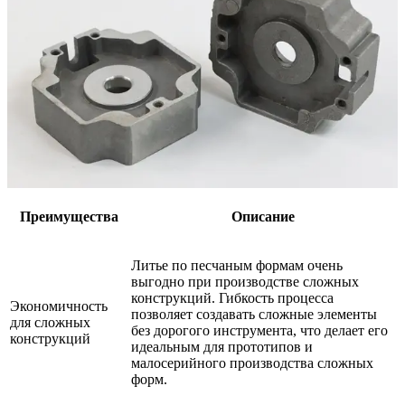
Преимущества
Описание
Литье по песчаным формам очень
выгодно при производстве сложных
конструкций. Гибкость процесса
Экономичность
позволяет создавать сложные элементы
для сложных
без дорогого инструмента, что делает его
конструкций
идеальным для прототипов и
малосерийного производства сложных
форм.