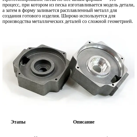
процесс, при котором из песка изготавливается модель детали,
а затем в форму заливается расплавленный металл для
создания готового изделия. Широко используется для
производства металлических деталей со сложной геометрией.
Этапы
Описание