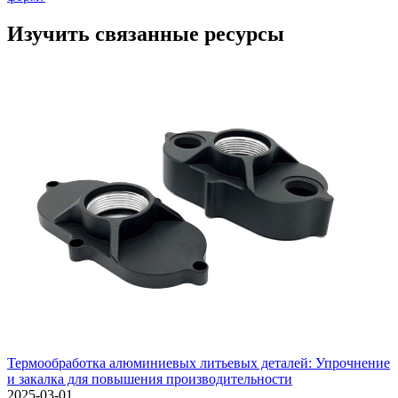
Изучить связанные ресурсы
Термообработка алюминиевых литьевых деталей: Упрочнение
и закалка для повышения производительности
2025-03-01