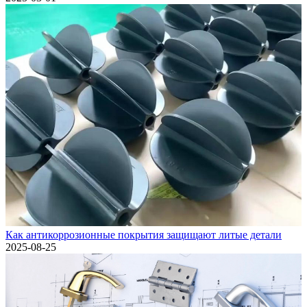
Как антикоррозионные покрытия защищают литые детали
2025-08-25