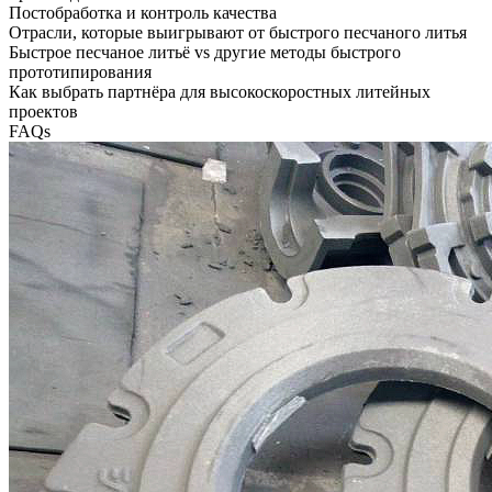
Постобработка и контроль качества
Отрасли, которые выигрывают от быстрого песчаного литья
Быстрое песчаное литьё vs другие методы быстрого
прототипирования
Как выбрать партнёра для высокоскоростных литейных
проектов
FAQs