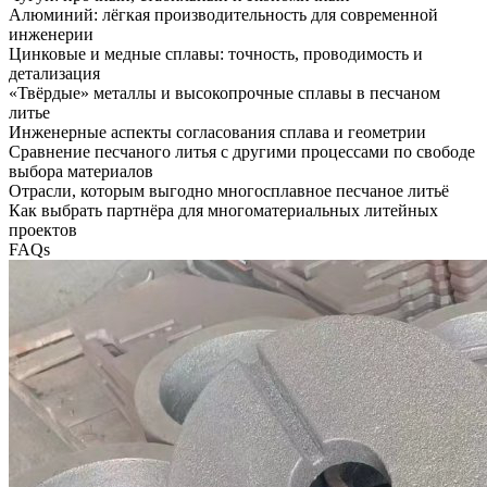
Алюминий: лёгкая производительность для современной
инженерии
Цинковые и медные сплавы: точность, проводимость и
детализация
«Твёрдые» металлы и высокопрочные сплавы в песчаном
литье
Инженерные аспекты согласования сплава и геометрии
Сравнение песчаного литья с другими процессами по свободе
выбора материалов
Отрасли, которым выгодно многосплавное песчаное литьё
Как выбрать партнёра для многоматериальных литейных
проектов
FAQs