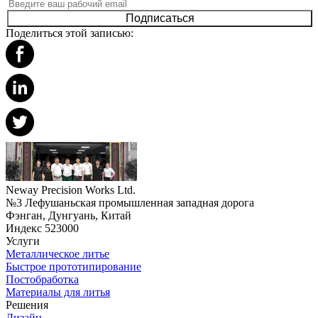
Подписаться
Поделиться этой записью:
Neway Precision Works Ltd.
№3 Лефушаньская промышленная западная дорога
Фэнган, Дунгуань, Китай
Индекс 523000
Услуги
Металлическое литье
Быстрое прототипирование
Постобработка
Материалы для литья
Решения
Дизайн