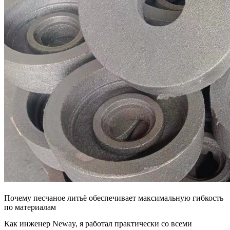
Почему песчаное литьё обеспечивает максимальную гибкость
по материалам
Как инженер Neway, я работал практически со всеми