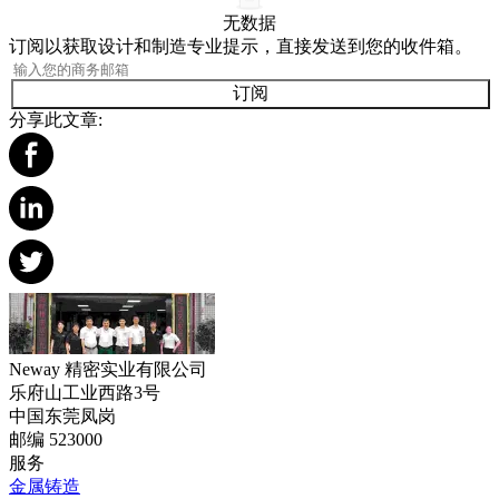
无数据
订阅以获取设计和制造专业提示，直接发送到您的收件箱。
订阅
分享此文章:
Neway 精密实业有限公司
乐府山工业西路3号
中国东莞凤岗
邮编 523000
服务
金属铸造