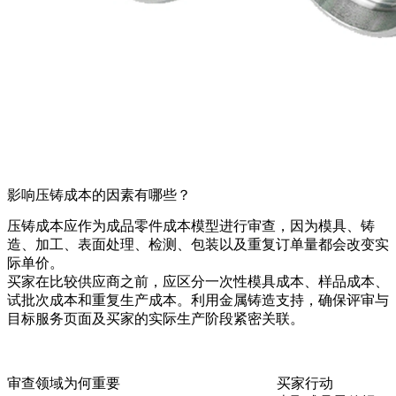
影响压铸成本的因素有哪些？
压铸成本应作为成品零件成本模型进行审查，因为模具、铸
造、加工、表面处理、检测、包装以及重复订单量都会改变实
际单价。
买家在比较供应商之前，应区分一次性模具成本、样品成本、
试批次成本和重复生产成本。利用
金属铸造支持
，确保评审与
目标服务页面及买家的实际生产阶段紧密关联。
审查领域
为何重要
买家行动