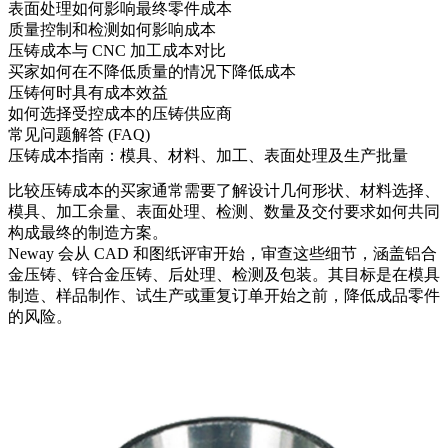
表面处理如何影响最终零件成本
质量控制和检测如何影响成本
压铸成本与 CNC 加工成本对比
买家如何在不降低质量的情况下降低成本
压铸何时具有成本效益
如何选择受控成本的压铸供应商
常见问题解答 (FAQ)
压铸成本指南：模具、材料、加工、表面处理及生产批量
比较
压铸成本
的买家通常需要了解设计几何形状、材料选择、
模具、加工余量、表面处理、检测、数量及交付要求如何共同
构成最终的制造方案。
Neway 会从 CAD 和图纸评审开始，审查这些细节，涵盖
铝合
金压铸
、
锌合金压铸
、后处理、检测及包装。其目标是在模具
制造、样品制作、试生产或重复订单开始之前，降低成品零件
的风险。