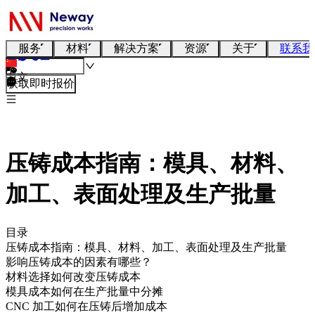
服务
材料
解决方案
资源
关于
联系我
中文
获取即时报价
压铸成本指南：模具、材料、
加工、表面处理及生产批量
目录
压铸成本指南：模具、材料、加工、表面处理及生产批量
影响压铸成本的因素有哪些？
材料选择如何改变压铸成本
模具成本如何在生产批量中分摊
CNC 加工如何在压铸后增加成本