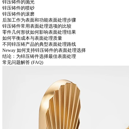
锌压铸件的抛光
锌压铸件的喷砂
锌压铸件的滚磨
后加工作为表面和功能表面处理步骤
锌压铸件常用表面处理选项的比较
零件几何形状如何影响表面处理结果
如何平衡成本与表面处理质量
不同锌压铸产品的典型表面处理路线
Neway 如何支持锌压铸件的表面处理选择
结论：为锌压铸件选择最佳表面处理
常见问题解答 (FAQ)