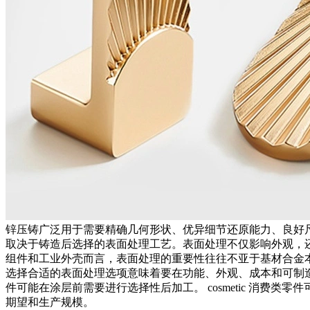
锌压铸
广泛用于需要精确几何形状、优异细节还原能力、良好
取决于铸造后选择的表面处理工艺。表面处理不仅影响外观，
组件和工业外壳而言，表面处理的重要性往往不亚于基材合金
选择合适的表面处理选项意味着要在功能、外观、成本和可制
件可能在涂层前需要进行选择性
后加工
。 cosmetic 消费
期望和生产规模。