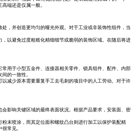
正高端还是仅属一般。
致处，并创造更均匀的哑光外观。对于工业或非装饰性组件，当
力，以避免过度粗糙化精细细节或脆弱的装饰区域。在随后将进
它常用于小型五金件、连接器相关零件、锁具组件、配件、内部
次间的一致性。
可以减少原本需要重复手工去毛刺的项目中的人工劳动。对于许
也会影响关键区域的最终表面状况。根据产品要求，安装面、密
行粉末喷涂，而其定位面和螺纹凸台则进行加工以保护装配精
中很常见。