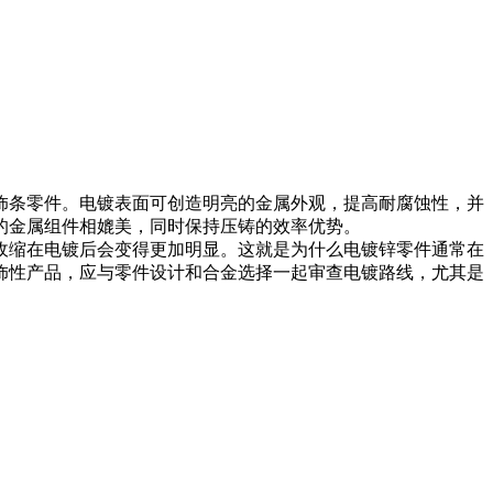
饰条零件。电镀表面可创造明亮的金属外观，提高耐腐蚀性，并
的金属组件相媲美，同时保持压铸的效率优势。
收缩在电镀后会变得更加明显。这就是为什么电镀锌零件通常在
饰性产品，应与零件设计和合金选择一起审查电镀路线，尤其是