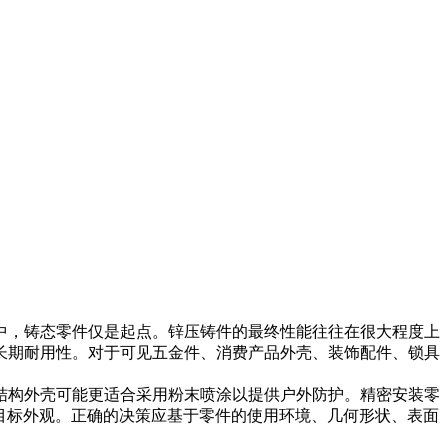
中，铸态零件仅是起点。锌压铸件的最终性能往往在很大程度上
长期耐用性。对于可见五金件、消费产品外壳、装饰配件、锁具
结构外壳可能更适合采用
粉末喷涂
以提供户外防护。精密安装零
目标外观。正确的决策应基于零件的使用环境、几何形状、表面