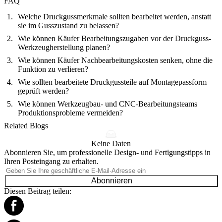
FAQ
Welche Druckgussmerkmale sollten bearbeitet werden, anstatt
sie im Gusszustand zu belassen?
Wie können Käufer Bearbeitungszugaben vor der Druckguss-
Werkzeugherstellung planen?
Wie können Käufer Nachbearbeitungskosten senken, ohne die
Funktion zu verlieren?
Wie sollten bearbeitete Druckgussteile auf Montagepassform
geprüft werden?
Wie können Werkzeugbau- und CNC-Bearbeitungsteams
Produktionsprobleme vermeiden?
Related Blogs
Keine Daten
Abonnieren Sie, um professionelle Design- und Fertigungstipps in
Ihren Posteingang zu erhalten.
Abonnieren
Diesen Beitrag teilen: