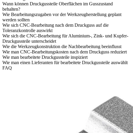
Wann können Druckgussteile Oberflächen im Gusszustand
behalten?
Wie Bearbeitungszugaben vor der Werkzeugherstellung geplant
werden sollten
Wie sich CNC-Bearbeitung nach dem Druckguss auf die
Toleranzkontrolle auswirkt
Wie sich die CNC-Bearbeitung für Aluminium-, Zink- und Kupfer-
Druckgussteile unterscheidet
Wie die Werkzeugkonstruktion die Nachbearbeitung beeinflusst
Wie man CNC-Bearbeitungskosten nach dem Druckguss reduziert
Wie man bearbeitete Druckgussteile inspiziert
Wie man einen Lieferanten für bearbeitete Druckgussteile auswählt
FAQ