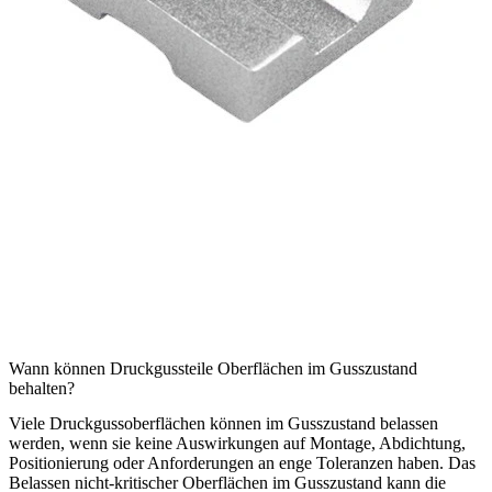
Wann können Druckgussteile Oberflächen im Gusszustand
behalten?
Viele Druckgussoberflächen können im Gusszustand belassen
werden, wenn sie keine Auswirkungen auf Montage, Abdichtung,
Positionierung oder Anforderungen an enge Toleranzen haben. Das
Belassen nicht-kritischer Oberflächen im Gusszustand kann die