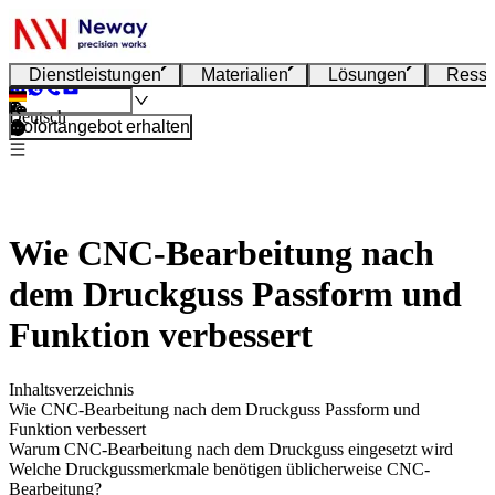
Dienstleistungen
Materialien
Lösungen
Resso
Deutsch
Sofortangebot erhalten
Wie CNC-Bearbeitung nach
dem Druckguss Passform und
Funktion verbessert
Inhaltsverzeichnis
Wie CNC-Bearbeitung nach dem Druckguss Passform und
Funktion verbessert
Warum CNC-Bearbeitung nach dem Druckguss eingesetzt wird
Welche Druckgussmerkmale benötigen üblicherweise CNC-
Bearbeitung?