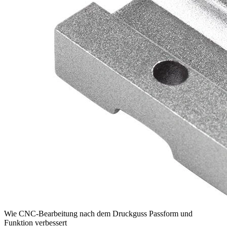
Wie CNC-Bearbeitung nach dem Druckguss Passform und
Funktion verbessert