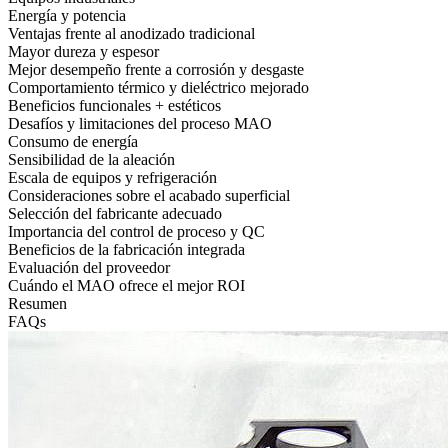
Energía y potencia
Ventajas frente al anodizado tradicional
Mayor dureza y espesor
Mejor desempeño frente a corrosión y desgaste
Comportamiento térmico y dieléctrico mejorado
Beneficios funcionales + estéticos
Desafíos y limitaciones del proceso MAO
Consumo de energía
Sensibilidad de la aleación
Escala de equipos y refrigeración
Consideraciones sobre el acabado superficial
Selección del fabricante adecuado
Importancia del control de proceso y QC
Beneficios de la fabricación integrada
Evaluación del proveedor
Cuándo el MAO ofrece el mejor ROI
Resumen
FAQs