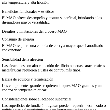
alta temperatura y alta fricción.
Beneficios funcionales + estéticos
El MAO ofrece desempeño y textura superficial, brindando a los
diseñadores mayor versatilidad.
Desafíos y limitaciones del proceso MAO
Consumo de energía
El MAO requiere una entrada de energía mayor que el anodizado
convencional.
Sensibilidad de la aleación
Las aleaciones con alto contenido de silicio o ciertas características
metalúrgicas requieren ajustes de control más finos.
Escala de equipos y refrigeración
Los componentes grandes requieren tanques MAO grandes y un
control de temperatura eficaz.
Consideraciones sobre el acabado superficial
Las superficies de fundición rugosas pueden requerir mecanizado o
pulido antes del recubrimiento para lograr resultados óptimos.