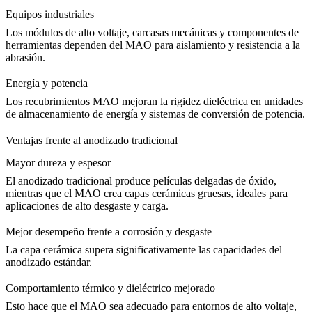
Equipos industriales
Los módulos de alto voltaje, carcasas mecánicas y componentes de
herramientas dependen del MAO para aislamiento y resistencia a la
abrasión.
Energía y potencia
Los recubrimientos MAO mejoran la rigidez dieléctrica en unidades
de almacenamiento de energía y sistemas de conversión de potencia.
Ventajas frente al anodizado tradicional
Mayor dureza y espesor
El anodizado tradicional produce películas delgadas de óxido,
mientras que el MAO crea capas cerámicas gruesas, ideales para
aplicaciones de alto desgaste y carga.
Mejor desempeño frente a corrosión y desgaste
La capa cerámica supera significativamente las capacidades del
anodizado estándar.
Comportamiento térmico y dieléctrico mejorado
Esto hace que el MAO sea adecuado para entornos de alto voltaje,