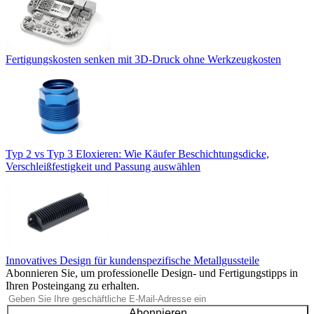
Fertigungskosten senken mit 3D-Druck ohne Werkzeugkosten
Typ 2 vs Typ 3 Eloxieren: Wie Käufer Beschichtungsdicke,
Verschleißfestigkeit und Passung auswählen
Innovatives Design für kundenspezifische Metallgussteile
Abonnieren Sie, um professionelle Design- und Fertigungstipps in
Ihren Posteingang zu erhalten.
Abonnieren