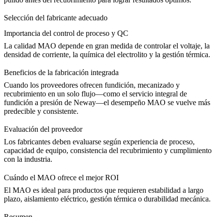
Selección del fabricante adecuado
Importancia del control de proceso y QC
La calidad MAO depende en gran medida de controlar el voltaje, la
densidad de corriente, la química del electrolito y la gestión térmica.
Beneficios de la fabricación integrada
Cuando los proveedores ofrecen fundición, mecanizado y
recubrimiento en un solo flujo—como el
servicio integral de
fundición a presión
de Neway—el desempeño MAO se vuelve más
predecible y consistente.
Evaluación del proveedor
Los fabricantes deben evaluarse según experiencia de proceso,
capacidad de equipo, consistencia del recubrimiento y cumplimiento
con la industria.
Cuándo el MAO ofrece el mejor ROI
El MAO es ideal para productos que requieren estabilidad a largo
plazo, aislamiento eléctrico, gestión térmica o durabilidad mecánica.
Resumen