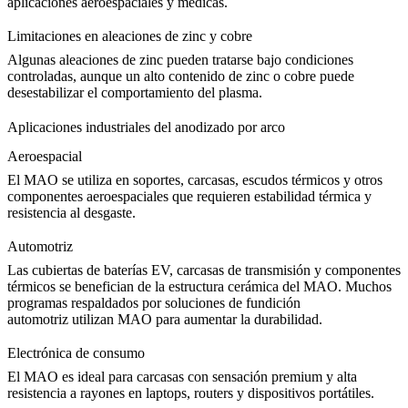
aplicaciones aeroespaciales y médicas.
Limitaciones en aleaciones de zinc y cobre
Algunas
aleaciones de zinc
pueden tratarse bajo condiciones
controladas, aunque un alto contenido de zinc o cobre puede
desestabilizar el comportamiento del plasma.
Aplicaciones industriales del anodizado por arco
Aeroespacial
El MAO se utiliza en soportes, carcasas, escudos térmicos y otros
componentes aeroespaciales
que requieren estabilidad térmica y
resistencia al desgaste.
Automotriz
Las cubiertas de baterías EV, carcasas de transmisión y componentes
térmicos se benefician de la estructura cerámica del MAO. Muchos
programas respaldados por
soluciones de fundición
automotriz
utilizan MAO para aumentar la durabilidad.
Electrónica de consumo
El MAO es ideal para carcasas con sensación premium y alta
resistencia a rayones en laptops, routers y dispositivos portátiles.