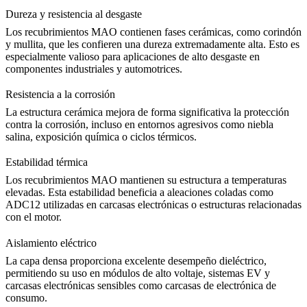
Dureza y resistencia al desgaste
Los recubrimientos MAO contienen fases cerámicas, como corindón
y mullita, que les confieren una dureza extremadamente alta. Esto es
especialmente valioso para aplicaciones de alto desgaste en
componentes industriales y automotrices.
Resistencia a la corrosión
La estructura cerámica mejora de forma significativa la protección
contra la corrosión, incluso en entornos agresivos como niebla
salina, exposición química o ciclos térmicos.
Estabilidad térmica
Los recubrimientos MAO mantienen su estructura a temperaturas
elevadas. Esta estabilidad beneficia a aleaciones coladas como
ADC12
utilizadas en carcasas electrónicas o estructuras relacionadas
con el motor.
Aislamiento eléctrico
La capa densa proporciona excelente desempeño dieléctrico,
permitiendo su uso en módulos de alto voltaje, sistemas EV y
carcasas electrónicas sensibles como
carcasas de electrónica de
consumo
.