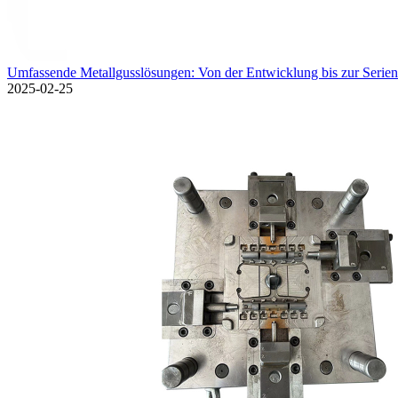
Umfassende Metallgusslösungen: Von der Entwicklung bis zur Serie
2025-02-25