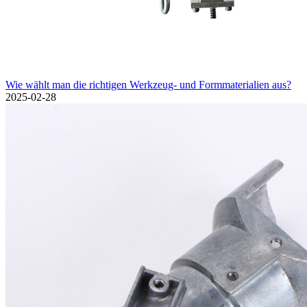
Wie wählt man die richtigen Werkzeug- und Formmaterialien aus?
2025-02-28