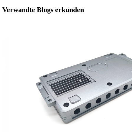
Verwandte Blogs erkunden