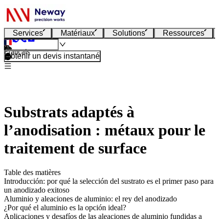
Services
Matériaux
Solutions
Ressources
Français
Obtenir un devis instantané
Substrats adaptés à
l’anodisation : métaux pour le
traitement de surface
Table des matières
Introducción: por qué la selección del sustrato es el primer paso para
un anodizado exitoso
Aluminio y aleaciones de aluminio: el rey del anodizado
¿Por qué el aluminio es la opción ideal?
Aplicaciones y desafíos de las aleaciones de aluminio fundidas a