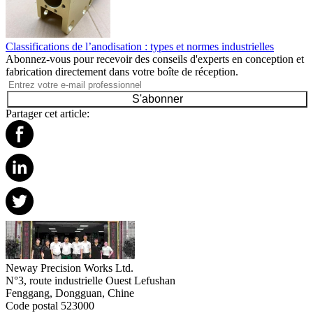
Classifications de l’anodisation : types et normes industrielles
Abonnez-vous pour recevoir des conseils d'experts en conception et
fabrication directement dans votre boîte de réception.
S'abonner
Partager cet article:
Neway Precision Works Ltd.
N°3, route industrielle Ouest Lefushan
Fenggang, Dongguan, Chine
Code postal 523000