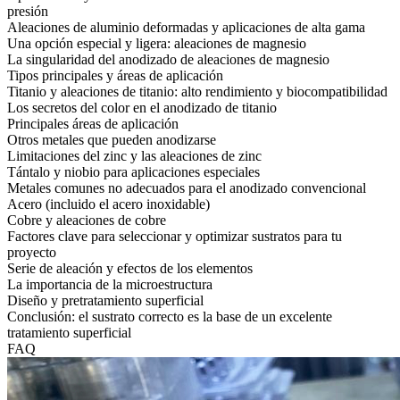
presión
Aleaciones de aluminio deformadas y aplicaciones de alta gama
Una opción especial y ligera: aleaciones de magnesio
La singularidad del anodizado de aleaciones de magnesio
Tipos principales y áreas de aplicación
Titanio y aleaciones de titanio: alto rendimiento y biocompatibilidad
Los secretos del color en el anodizado de titanio
Principales áreas de aplicación
Otros metales que pueden anodizarse
Limitaciones del zinc y las aleaciones de zinc
Tántalo y niobio para aplicaciones especiales
Metales comunes no adecuados para el anodizado convencional
Acero (incluido el acero inoxidable)
Cobre y aleaciones de cobre
Factores clave para seleccionar y optimizar sustratos para tu
proyecto
Serie de aleación y efectos de los elementos
La importancia de la microestructura
Diseño y pretratamiento superficial
Conclusión: el sustrato correcto es la base de un excelente
tratamiento superficial
FAQ