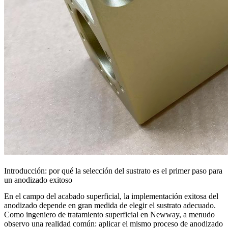
Introducción: por qué la selección del sustrato es el primer paso para
un anodizado exitoso
En el campo del acabado superficial, la implementación exitosa del
anodizado depende en gran medida de elegir el sustrato adecuado.
Como ingeniero de tratamiento superficial en Newway, a menudo
observo una realidad común: aplicar el mismo proceso de anodizado