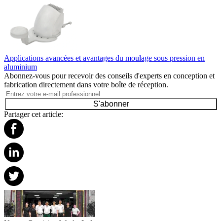
Applications avancées et avantages du moulage sous pression en
aluminium
Abonnez-vous pour recevoir des conseils d'experts en conception et
fabrication directement dans votre boîte de réception.
S'abonner
Partager cet article: