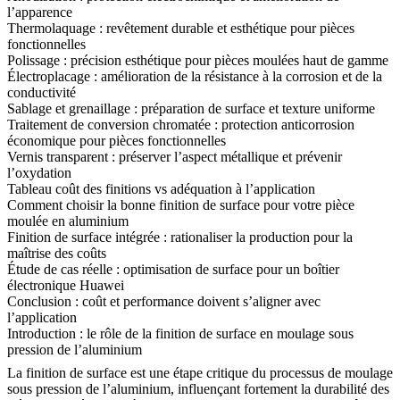
l’apparence
Thermolaquage : revêtement durable et esthétique pour pièces
fonctionnelles
Polissage : précision esthétique pour pièces moulées haut de gamme
Électroplacage : amélioration de la résistance à la corrosion et de la
conductivité
Sablage et grenaillage : préparation de surface et texture uniforme
Traitement de conversion chromatée : protection anticorrosion
économique pour pièces fonctionnelles
Vernis transparent : préserver l’aspect métallique et prévenir
l’oxydation
Tableau coût des finitions vs adéquation à l’application
Comment choisir la bonne finition de surface pour votre pièce
moulée en aluminium
Finition de surface intégrée : rationaliser la production pour la
maîtrise des coûts
Étude de cas réelle : optimisation de surface pour un boîtier
électronique Huawei
Conclusion : coût et performance doivent s’aligner avec
l’application
Introduction : le rôle de la finition de surface en moulage sous
pression de l’aluminium
La finition de surface est une étape critique du processus de moulage
sous pression de l’aluminium, influençant fortement la durabilité des