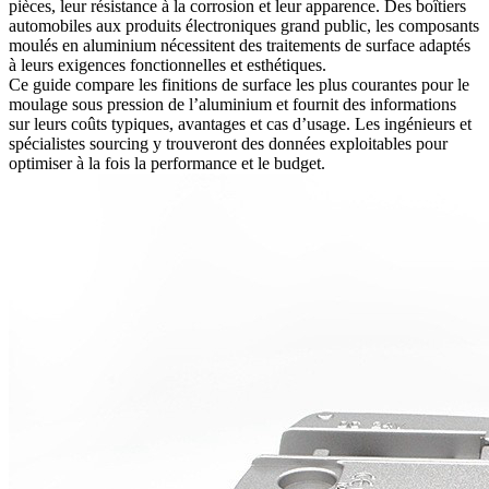
pièces, leur résistance à la corrosion et leur apparence. Des boîtiers
automobiles aux produits électroniques grand public, les composants
moulés en aluminium nécessitent des traitements de surface adaptés
à leurs exigences fonctionnelles et esthétiques.
Ce guide compare les
finitions de surface les plus courantes pour le
moulage sous pression de l’aluminium
et fournit des informations
sur leurs coûts typiques, avantages et cas d’usage. Les ingénieurs et
spécialistes sourcing y trouveront des données exploitables pour
optimiser à la fois la performance et le budget.