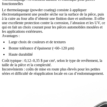
fonctionnelles
Le thermolaquage (powder coating)
consiste à appliquer
électrostatiquement une poudre sèche sur la surface de la pièce, puis
à la cuire au four afin d’obtenir une finition dure et uniforme. Il offre
une excellente protection contre la corrosion, l’abrasion et les UV, ce
qui en fait un choix courant pour les
pièces automobiles moulées
et
les
applications extérieures
.
Avantages :
Large choix de couleurs et de textures
Bonne tolérance d’épaisseur (~60–120 μm)
Haute durabilité
Coût typique : 0,12–0,35 $ par cm², selon le type de revêtement, la
taille de la pièce et la complexité.
Inconvénients : coûts de mise en route plus élevés pour les petites
séries et difficulté de réapplication locale en cas d’endommagement.