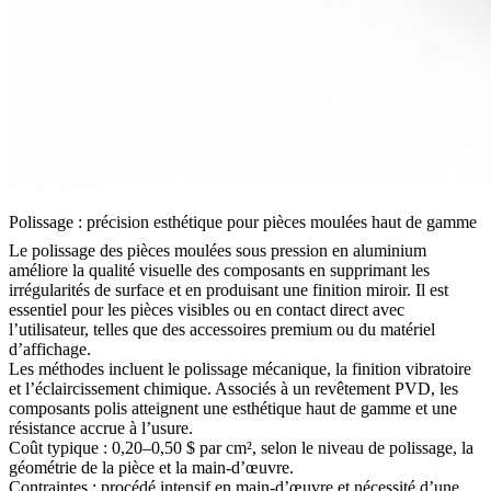
Polissage : précision esthétique pour pièces moulées haut de gamme
Le polissage des pièces moulées sous pression en aluminium
améliore la qualité visuelle des composants en supprimant les
irrégularités de surface et en produisant une finition miroir. Il est
essentiel pour les pièces visibles ou en contact direct avec
l’utilisateur, telles que des
accessoires premium
ou du matériel
d’affichage.
Les méthodes incluent le polissage mécanique, la finition vibratoire
et l’éclaircissement chimique. Associés à un
revêtement PVD
, les
composants polis atteignent une esthétique haut de gamme et une
résistance accrue à l’usure.
Coût typique : 0,20–0,50 $ par cm², selon le niveau de polissage, la
géométrie de la pièce et la main-d’œuvre.
Contraintes : procédé intensif en main-d’œuvre et nécessité d’une