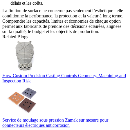
délais et les coûts.
La finition de surface ne concerne pas seulement l’esthétique : elle
conditionne la performance, la protection et la valeur à long terme.
Comprendre les capacités, limites et économies de chaque option
permet aux fabricants de prendre des décisions éclairées, alignées
sur la qualité, le budget et les objectifs de production.
Related Blogs
How Custom Precision Casting Controls Geometry, Machining and
Inspection Risk
Service de moulage sous pression Zamak sur mesure pour
connecteurs électriques anticorrosion