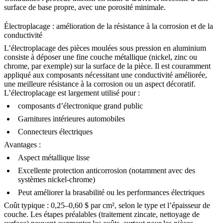
surface de base propre, avec une porosité minimale.
Électroplacage : amélioration de la résistance à la corrosion et de la
conductivité
L’électroplacage des pièces moulées sous pression en aluminium
consiste à déposer une fine couche métallique (nickel, zinc ou
chrome, par exemple) sur la surface de la pièce. Il est couramment
appliqué aux composants nécessitant une conductivité améliorée,
une meilleure résistance à la corrosion ou un aspect décoratif.
L’électroplacage est largement utilisé pour :
composants d’électronique grand public
Garnitures intérieures automobiles
Connecteurs électriques
Avantages :
Aspect métallique lisse
Excellente protection anticorrosion (notamment avec des
systèmes nickel-chrome)
Peut améliorer la brasabilité ou les performances électriques
Coût typique : 0,25–0,60 $ par cm², selon le type et l’épaisseur de
couche. Les étapes préalables (traitement zincate, nettoyage de