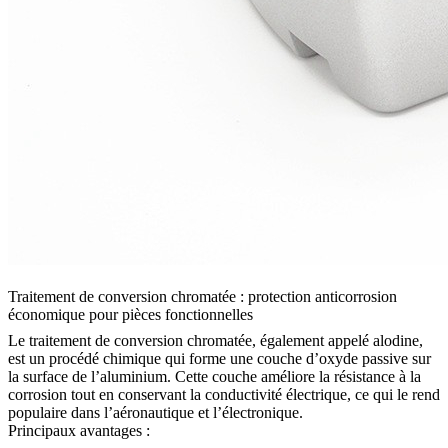
Traitement de conversion chromatée : protection anticorrosion
économique pour pièces fonctionnelles
Le traitement de conversion chromatée
, également appelé alodine,
est un procédé chimique qui forme une couche d’oxyde passive sur
la surface de l’aluminium. Cette couche améliore la résistance à la
corrosion tout en conservant la conductivité électrique, ce qui le rend
populaire dans l’aéronautique et l’électronique.
Principaux avantages :