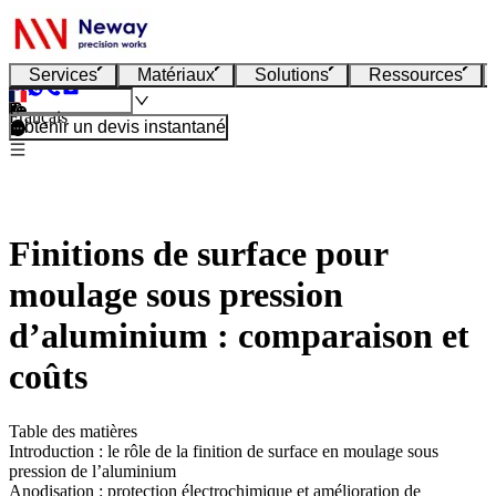
Services
Matériaux
Solutions
Ressources
Français
Obtenir un devis instantané
Finitions de surface pour
moulage sous pression
d’aluminium : comparaison et
coûts
Table des matières
Introduction : le rôle de la finition de surface en moulage sous
pression de l’aluminium
Anodisation : protection électrochimique et amélioration de