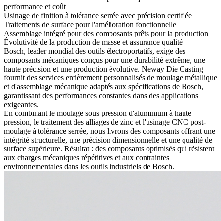
performance et coût
Usinage de finition à tolérance serrée avec précision certifiée
Traitements de surface pour l'amélioration fonctionnelle
Assemblage intégré pour des composants prêts pour la production
Évolutivité de la production de masse et assurance qualité
Bosch, leader mondial des outils électroportatifs, exige des
composants mécaniques conçus pour une durabilité extrême, une
haute précision et une production évolutive. Neway Die Casting
fournit des services entièrement personnalisés de moulage métallique
et d'assemblage mécanique adaptés aux spécifications de Bosch,
garantissant des performances constantes dans des applications
exigeantes.
En combinant le moulage sous pression d'aluminium à haute
pression, le traitement des alliages de zinc et l'usinage CNC post-
moulage à tolérance serrée, nous livrons des composants offrant une
intégrité structurelle, une précision dimensionnelle et une qualité de
surface supérieure. Résultat : des composants optimisés qui résistent
aux charges mécaniques répétitives et aux contraintes
environnementales dans les outils industriels de Bosch.