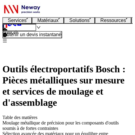
Services
Matériaux
Solutions
Ressources
Français
Obtenir un devis instantané
Outils électroportatifs Bosch :
Pièces métalliques sur mesure
et services de moulage et
d'assemblage
Table des matières
Moulage métallique de précision pour les composants d'outils
soumis à de fortes contraintes
Sélection avancée des matériaux pour un équilibre entre