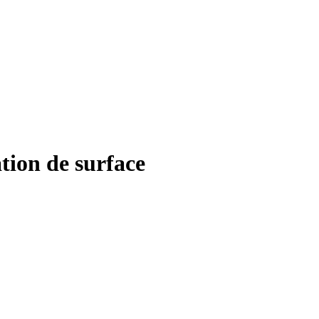
tion de surface