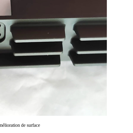
mélioration de surface