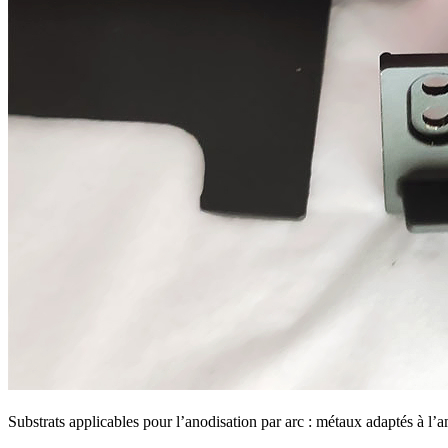
Substrats applicables pour l’anodisation par arc : métaux adaptés à l’a