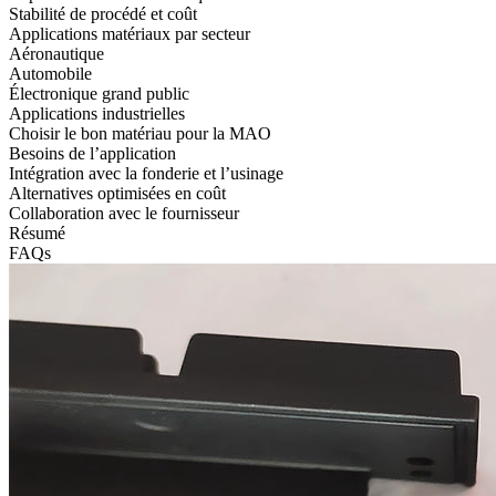
Stabilité de procédé et coût
Applications matériaux par secteur
Aéronautique
Automobile
Électronique grand public
Applications industrielles
Choisir le bon matériau pour la MAO
Besoins de l’application
Intégration avec la fonderie et l’usinage
Alternatives optimisées en coût
Collaboration avec le fournisseur
Résumé
FAQs