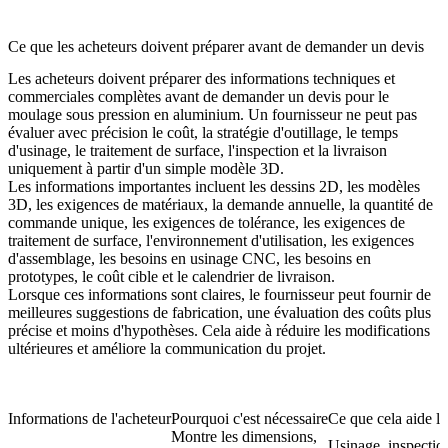
Ce que les acheteurs doivent préparer avant de demander un devis
Les acheteurs doivent préparer des informations techniques et
commerciales complètes avant de demander un devis pour le
moulage sous pression en aluminium. Un fournisseur ne peut pas
évaluer avec précision le coût, la stratégie d'outillage, le temps
d'usinage, le traitement de surface, l'inspection et la livraison
uniquement à partir d'un simple modèle 3D.
Les informations importantes incluent les dessins 2D, les modèles
3D, les exigences de matériaux, la demande annuelle, la quantité de
commande unique, les exigences de tolérance, les exigences de
traitement de surface, l'environnement d'utilisation, les exigences
d'assemblage, les besoins en usinage CNC, les besoins en
prototypes, le coût cible et le calendrier de livraison.
Lorsque ces informations sont claires, le fournisseur peut fournir de
meilleures suggestions de fabrication, une évaluation des coûts plus
précise et moins d'hypothèses. Cela aide à réduire les modifications
ultérieures et améliore la communication du projet.
Informations de l'acheteur
Pourquoi c'est nécessaire
Ce que cela aide le
Montre les dimensions,
Usinage, inspectio