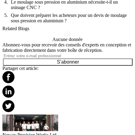
Le moulage sous pression en aluminium nécessite-t-il un
usinage CNC ?
Que doivent préparer les acheteurs pour un devis de moulage
sous pression en aluminium ?
Related Blogs
Aucune donnée
Abonnez-vous pour recevoir des conseils d'experts en conception et
fabrication directement dans votre boîte de réception.
S'abonner
Partager cet article:
Neway Precision Works Ltd.