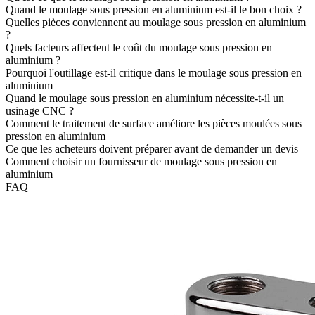
Quand le moulage sous pression en aluminium est-il le bon choix ?
Quelles pièces conviennent au moulage sous pression en aluminium
?
Quels facteurs affectent le coût du moulage sous pression en
aluminium ?
Pourquoi l'outillage est-il critique dans le moulage sous pression en
aluminium
Quand le moulage sous pression en aluminium nécessite-t-il un
usinage CNC ?
Comment le traitement de surface améliore les pièces moulées sous
pression en aluminium
Ce que les acheteurs doivent préparer avant de demander un devis
Comment choisir un fournisseur de moulage sous pression en
aluminium
FAQ