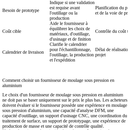
Indique si une validation
est requise avant
Planification du pro
Besoin de prototype
l'outillage ou la
et de la voie de pr
production
Aide le fournisseur à
équilibrer les choix de
Coût cible
Contrôle du coût to
matériaux, d'outillage,
d'usinage et de finition
Clarifie le calendrier
pour l'échantillonnage,
Délai de réalisation
Calendrier de livraison
l'outillage, la production
projet
et l'expédition
Comment choisir un fournisseur de moulage sous pression en
aluminium
Le choix d'un fournisseur de moulage sous pression en aluminium
ne doit pas se baser uniquement sur le prix le plus bas. Les acheteurs
doivent évaluer si le fournisseur possède une expérience en moulage
sous pression d'aluminium, une capacité d'analyse DFM, une
capacité d'outillage, un support d'usinage CNC, une coordination du
traitement de surface, un support de prototypage, une expérience de
production de masse et une capacité de contrôle qualité.