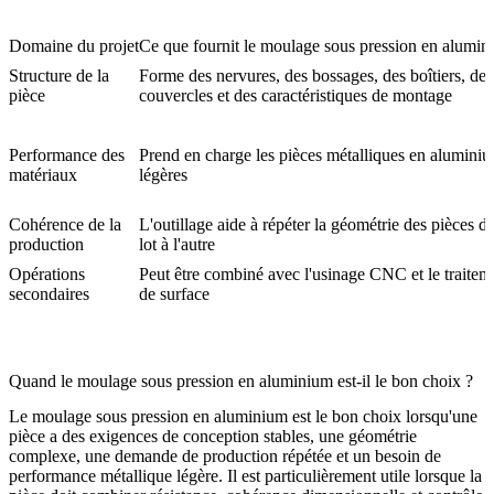
Domaine du projet
Ce que fournit le moulage sous pression en alumi
Structure de la
Forme des nervures, des bossages, des boîtiers, des
pièce
couvercles et des caractéristiques de montage
Performance des
Prend en charge les pièces métalliques en alumini
matériaux
légères
Cohérence de la
L'outillage aide à répéter la géométrie des pièces d
production
lot à l'autre
Opérations
Peut être combiné avec l'usinage CNC et le traitem
secondaires
de surface
Quand le moulage sous pression en aluminium est-il le bon choix ?
Le moulage sous pression en aluminium est le bon choix lorsqu'une
pièce a des exigences de conception stables, une géométrie
complexe, une demande de production répétée et un besoin de
performance métallique légère. Il est particulièrement utile lorsque la