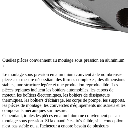
Quelles pièces conviennent au moulage sous pression en aluminium
?
Le moulage sous pression en aluminium convient à de nombreuses
pièces sur mesure nécessitant des formes complexes, des dimensions
stables, une structure légère et une production reproductible. Les
pièces typiques incluent les boîtiers automobiles, les capots de
moteur, les boîtiers électroniques, les boîtiers de dissipateurs
thermiques, les boîtiers d'éclairage, les corps de pompe, les supports,
les pièces de montage, les couvercles d'équipements industriels et les
composants mécaniques sur mesure.
Cependant, toutes les pièces en aluminium ne conviennent pas au
moulage sous pression. Si la quantité est très faible, si la conception
n'est pas stable ou si l'acheteur a encore besoin de plusieurs