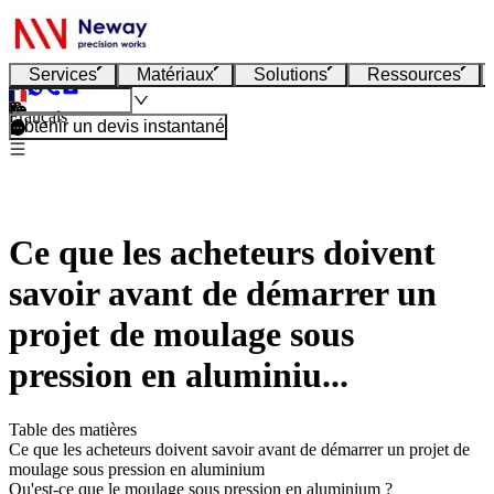
Services
Matériaux
Solutions
Ressources
Français
Obtenir un devis instantané
Ce que les acheteurs doivent
savoir avant de démarrer un
projet de moulage sous
pression en aluminiu...
Table des matières
Ce que les acheteurs doivent savoir avant de démarrer un projet de
moulage sous pression en aluminium
Qu'est-ce que le moulage sous pression en aluminium ?