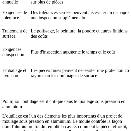
annuelle
sur plus de pièces
Exigences de
Des tolérances serrées peuvent nécessiter un usinage
tolérance
une inspection supplémentaire
Traitement de
Le polissage, la peinture, la poudre et autres finitions 
surface
des coûts
Exigences
Plus d'inspection augmente le temps et le coût
d'inspection
Emballage et
Les pièces finies peuvent nécessiter une protection con
livraison
rayures ou les dommages de surface
Pourquoi l'outillage est-il critique dans le moulage sous pression en
aluminium
L'outillage est l'un des éléments les plus importants d'un projet de
moulage sous pression en aluminium. Le moule contrôle la façon
dont l'aluminium fondu remplit la cavité, comment la pièce refroidit,