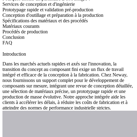
Services de conception et d'ingénierie
Prototypage rapide et validation pré-production
Conception d'outillage et préparation à la production
Spécifications des matériaux et des procédés
Matériaux courants
Procédés de production
Conclusion
FAQ
Introduction
Dans les marchés actuels rapides et axés sur l'innovation, la
transition du concept au composant fini exige un flux de travail
intégré et efficace de la conception à la fabrication. Chez
Neway
,
nous fournissons un support complet pour le développement de
composants sur mesure, intégrant une
revue de conception
détaillée,
une
sélection de matériaux
précise, un
prototypage
rapide et une
production de masse
évolutive. Notre approche intégrée aide les
clients à accélérer les délais, à réduire les coûts de fabrication et à
atteindre des normes de performance industrielle strictes.