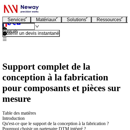
Services
Matériaux
Solutions
Ressources
Français
Obtenir un devis instantané
Support complet de la
conception à la fabrication
pour composants et pièces sur
mesure
Table des matières
Introduction
Qu'est-ce que le support de la conception à la fabrication ?
Pourquoi choisir un partenaire DTM intégré ?