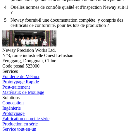
Quelles normes de contrôle qualité et d'inspection Neway suit-il
?
Neway fournit-il une documentation complète, y compris des
certificats de conformité, pour les lots de production ?
Neway Precision Works Ltd.
N°3, route industrielle Ouest Lefushan
Fenggang, Dongguan, Chine
Code postal 523000
Services
Fonderie de Métaux
Prototypage Rapide
Post-traitement
Matériaux de Moulage
Solutions
Conception
Ingénierie
Prototypage
Fabrication en petite série
Production en série
Service tout-en-un