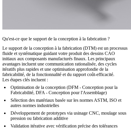
Qu'est-ce que le support de la conception à la fabrication ?
Le support de la conception à la fabrication (DTM) est un processus
fluide et systématique guidant votre produit des dessins CAO
initiaux aux composants manufacturés finaux. Les principaux
avantages incluent une communication rationalisée, des cycles
itératifs plus rapides et une optimisation approfondie de la
fabricabilité, de la fonctionnalité et du rapport coût-efficacité.
Les étapes clés incluent :
Optimisation de la conception (DFM - Conception pour la
Fabricabilité, DFA - Conception pour l'Assemblage)
Sélection des matériaux basée sur les normes ASTM, ISO et
autres normes industrielles
Développement de prototypes via usinage CNC,
moulage sous
pression
ou fabrication additive
Validation itérative avec vérification précise des tolérances