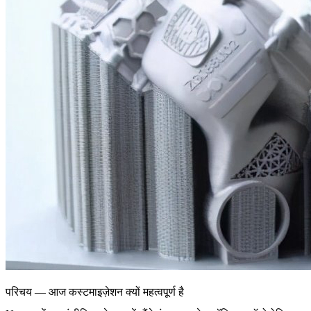
परिचय — आज कस्टमाइज़ेशन क्यों महत्वपूर्ण है