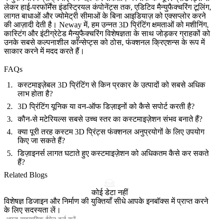
लेकर हाई-परफॉर्मेंस इंडस्ट्रियल कंपोनेंट्स तक, एडिटिव मैन्युफैक्चरिंग टूलिंग,
लागत बाधाओं और ज्योमेट्री सीमाओं के बिना आइडियाज़ को एक्सप्लोर करने
की आज़ादी देती है। Neway में, हम उन्नत 3D प्रिंटिंग क्षमताओं को मशीनिंग,
कास्टिंग और इंटीग्रेटेड मैन्युफैक्चरिंग विशेषज्ञता के साथ जोड़कर ग्राहकों को
उनके सबसे कल्पनाशील कॉन्सेप्ट्स को ठोस, फंक्शनल क्रिएशन्स के रूप में
साकार करने में मदद करते हैं।
FAQs
कस्टमाइज़ेबल 3D प्रिंटिंग से किन प्रकार के उत्पादों को सबसे अधिक
लाभ होता है?
3D प्रिंटिंग यूनिक या वन-ऑफ डिज़ाइनों को कैसे सपोर्ट करती है?
कौन-से मटेरियल्स सबसे उच्च स्तर का कस्टमाइज़ेशन संभव बनाते हैं?
क्या पूरी तरह कस्टम 3D प्रिंट्स फंक्शनल अनुप्रयोगों के लिए उपयोग
किए जा सकते हैं?
डिज़ाइनर्स लागत घटाते हुए कस्टमाइज़ेशन को अधिकतम कैसे कर सकते
हैं?
Related Blogs
कोई डेटा नहीं
विशेषज्ञ डिजाइन और निर्माण की युक्तियाँ सीधे आपके इनबॉक्स में प्राप्त करने
के लिए सदस्यता लें।