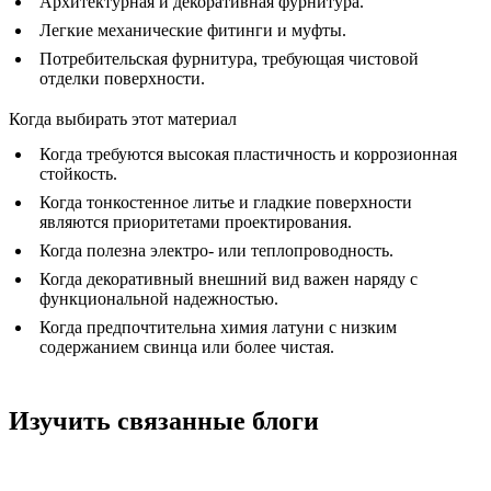
Архитектурная и декоративная фурнитура.
Легкие механические фитинги и муфты.
Потребительская фурнитура, требующая чистовой
отделки поверхности.
Когда выбирать этот материал
Когда требуются высокая пластичность и коррозионная
стойкость.
Когда тонкостенное литье и гладкие поверхности
являются приоритетами проектирования.
Когда полезна электро- или теплопроводность.
Когда декоративный внешний вид важен наряду с
функциональной надежностью.
Когда предпочтительна химия латуни с низким
содержанием свинца или более чистая.
Изучить связанные блоги