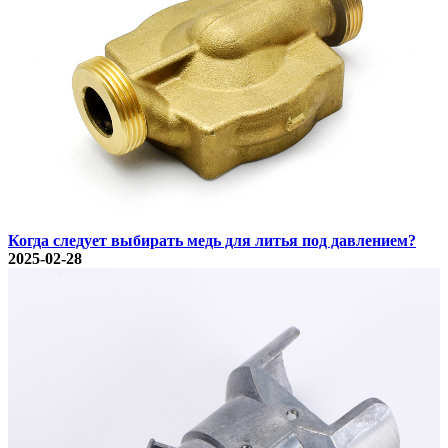
Когда следует выбирать медь для литья под давлением?
2025-02-28