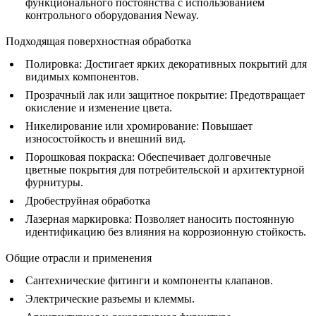
функционального постоянства с использованием
контрольного оборудования
Neway.
Подходящая поверхностная обработка
Полировка
: Достигает ярких декоративных покрытий для
видимых компонентов.
Прозрачный лак или защитное покрытие
: Предотвращает
окисление и изменение цвета.
Никелирование или хромирование
: Повышает
износостойкость и внешний вид.
Порошковая покраска
: Обеспечивает долговечные
цветные покрытия для потребительской и архитектурной
фурнитуры.
Дробеструйная обработка
Лазерная маркировка
: Позволяет наносить постоянную
идентификацию без влияния на коррозионную стойкость.
Общие отрасли и применения
Сантехнические фитинги и компоненты клапанов.
Электрические разъемы и клеммы.