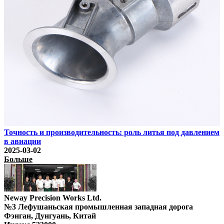
Точность и производительность: роль литья под давлением
в авиации
2025-03-02
Больше
Neway Precision Works Ltd.
№3 Лефушаньская промышленная западная дорога
Фэнган, Дунгуань, Китай