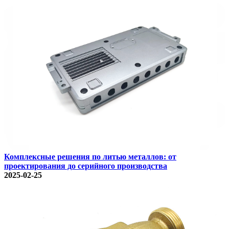
Комплексные решения по литью металлов: от
проектирования до серийного производства
2025-02-25