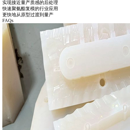
实现接近量产质感的后处理
快速聚氨酯复模的行业应用
更快地从原型过渡到量产
FAQs