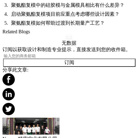
聚氨酯复模中的硅胶模与金属模具相比有什么差异？
启动聚氨酯复模项目前应重点考虑哪些设计因素？
聚氨酯复模如何帮助过渡到长期量产工艺？
Related Blogs
无数据
订阅以获取设计和制造专业提示，直接发送到您的收件箱。
订阅
分享此文章: