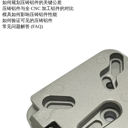
如何规划压铸铝件的关键公差
压铸铝件与全 CNC 加工铝件的对比
模具如何影响压铸铝件性能
如何验证可见的压铸铝件
常见问题解答 (FAQ)