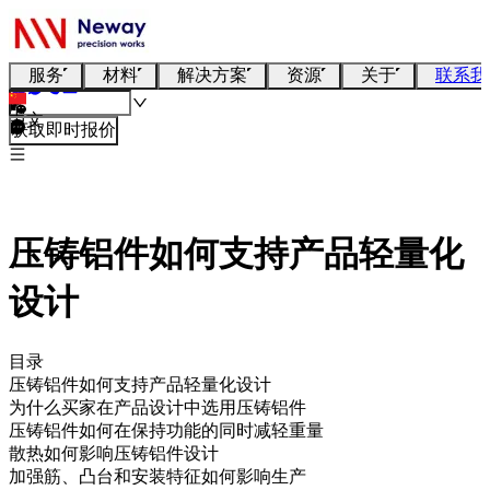
服务
材料
解决方案
资源
关于
联系我
中文
获取即时报价
压铸铝件如何支持产品轻量化
设计
目录
压铸铝件如何支持产品轻量化设计
为什么买家在产品设计中选用压铸铝件
压铸铝件如何在保持功能的同时减轻重量
散热如何影响压铸铝件设计
加强筋、凸台和安装特征如何影响生产