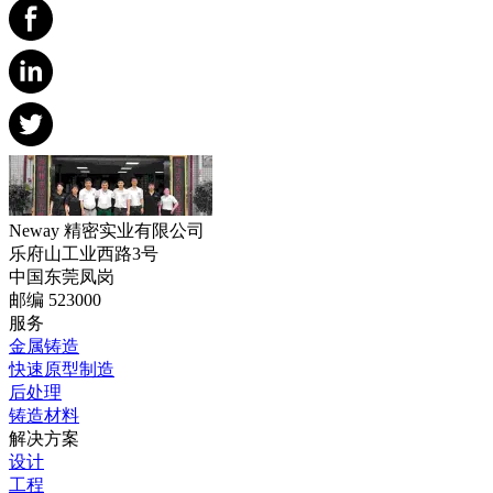
Neway 精密实业有限公司
乐府山工业西路3号
中国东莞凤岗
邮编 523000
服务
金属铸造
快速原型制造
后处理
铸造材料
解决方案
设计
工程