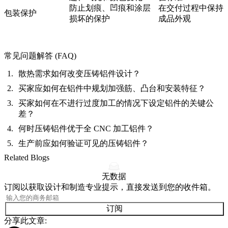
防止划痕、凹痕和涂层
在交付过程中保持
包装保护
损坏的保护
成品外观
常见问题解答 (FAQ)
散热需求如何改变压铸铝件设计？
买家应如何在铝件中规划加强筋、凸台和安装特征？
买家如何在不进行过度加工的情况下设定铝件的关键公
差？
何时压铸铝件优于全 CNC 加工铝件？
生产前应如何验证可见的压铸铝件？
Related Blogs
无数据
订阅以获取设计和制造专业提示，直接发送到您的收件箱。
订阅
分享此文章: