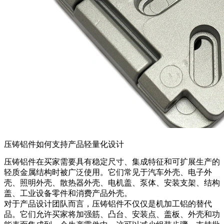
压铸铝件如何支持产品轻量化设计
压铸铝件
在买家需要具有稳定尺寸、集成特征和可扩展生产的
轻质金属结构时被广泛使用。它们常见于汽车外壳、电子外
壳、照明外壳、散热器外壳、电机盖、泵体、安装支架、结构
盖、工业设备零件和消费产品外壳。
对于产品设计团队而言，压铸铝件不仅仅是机加工铝的替代
品。它们允许买家将加强筋、凸台、安装点、盖板、外壳和功