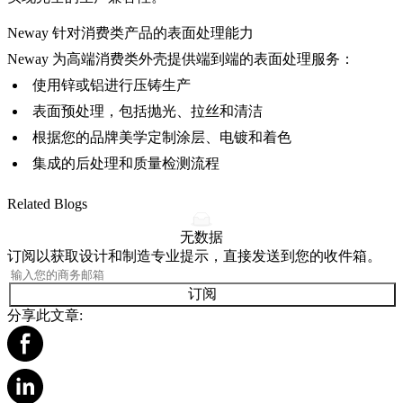
Neway 针对消费类产品的表面处理能力
Neway 为高端消费类外壳提供端到端的表面处理服务：
使用
锌
或
铝
进行压铸生产
表面预处理，包括抛光、拉丝和清洁
根据您的品牌美学定制涂层、电镀和着色
集成的
后处理
和质量检测流程
Related Blogs
无数据
订阅以获取设计和制造专业提示，直接发送到您的收件箱。
订阅
分享此文章: