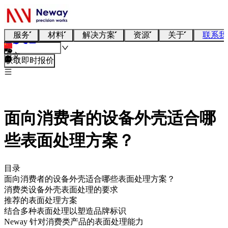
服务
材料
解决方案
资源
关于
联系我
中文
获取即时报价
面向消费者的设备外壳适合哪
些表面处理方案？
目录
面向消费者的设备外壳适合哪些表面处理方案？
消费类设备外壳表面处理的要求
推荐的表面处理方案
结合多种表面处理以塑造品牌标识
Neway 针对消费类产品的表面处理能力