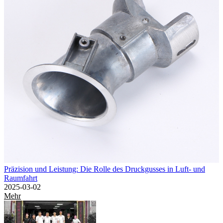
Präzision und Leistung: Die Rolle des Druckgusses in Luft- und
Raumfahrt
2025-03-02
Mehr