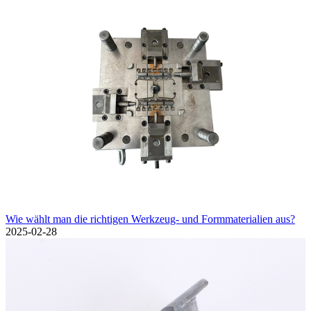
Wie wählt man die richtigen Werkzeug- und Formmaterialien aus?
2025-02-28