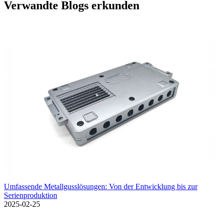
Verwandte Blogs erkunden
Umfassende Metallgusslösungen: Von der Entwicklung bis zur
Serienproduktion
2025-02-25