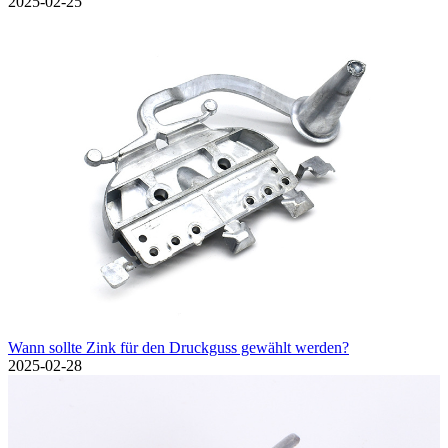
2025-02-25
Wann sollte Zink für den Druckguss gewählt werden?
2025-02-28