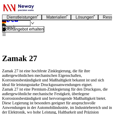
Dienstleistungen
Materialien
Lösungen
Resso
Deutsch
Sofortangebot erhalten
Zamak 27
Zamak 27 ist eine hochfeste Zinklegierung, die für ihre
außergewöhnlichen mechanischen Eigenschaften,
Korrosionsbeständigkeit und Maßhaltigkeit bekannt ist und sich
ideal für leistungsstarke Druckgussanwendungen eignet.
Zamak 27
ist eine Premium-Zinklegierung für den Druckguss, die
außergewöhnliche mechanische Festigkeit, überlegene
Korrosionsbeständigkeit und hervorragende Maßhaltigkeit bietet.
Diese Legierung ist besonders geeignet für anspruchsvolle
Anwendungen in der Automobilindustrie, im Industriebereich und in
der Elektronik, wo hohe Leistung, Haltbarkeit und Präzision