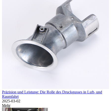
Präzision und Leistung: Die Rolle des Druckgusses in Luft- und
Raumfahrt
2025-03-02
Mehr