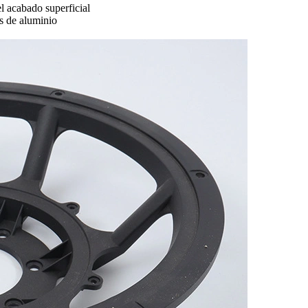
 acabado superficial
as de aluminio