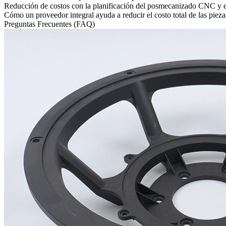
Reducción de costos con la planificación del posmecanizado CNC y el
Cómo un proveedor integral ayuda a reducir el costo total de las piez
Preguntas Frecuentes (FAQ)