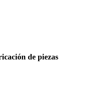
ricación de piezas