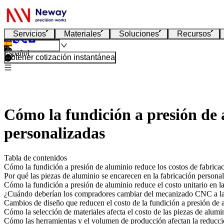
Servicios
Materiales
Soluciones
Recursos
Español
Obtener cotización instantánea
Cómo la fundición a presión de a
personalizadas
Tabla de contenidos
Cómo la fundición a presión de aluminio reduce los costos de fabrica
Por qué las piezas de aluminio se encarecen en la fabricación persona
Cómo la fundición a presión de aluminio reduce el costo unitario en l
¿Cuándo deberían los compradores cambiar del mecanizado CNC a la 
Cambios de diseño que reducen el costo de la fundición a presión de 
Cómo la selección de materiales afecta el costo de las piezas de alumi
Cómo las herramientas y el volumen de producción afectan la reducci