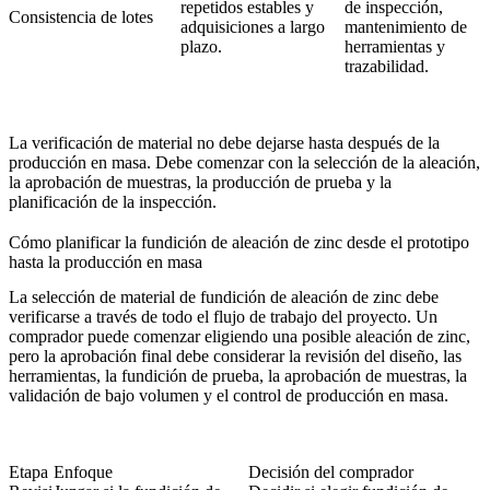
repetidos estables y
de inspección,
Consistencia de lotes
adquisiciones a largo
mantenimiento de
plazo.
herramientas y
trazabilidad.
La verificación de material no debe dejarse hasta después de la
producción en masa. Debe comenzar con la selección de la aleación,
la aprobación de muestras, la producción de prueba y la
planificación de la inspección.
Cómo planificar la fundición de aleación de zinc desde el prototipo
hasta la producción en masa
La selección de material de fundición de aleación de zinc debe
verificarse a través de todo el flujo de trabajo del proyecto. Un
comprador puede comenzar eligiendo una posible aleación de zinc,
pero la aprobación final debe considerar la revisión del diseño, las
herramientas, la fundición de prueba, la aprobación de muestras, la
validación de bajo volumen y el control de producción en masa.
Etapa
Enfoque
Decisión del comprador