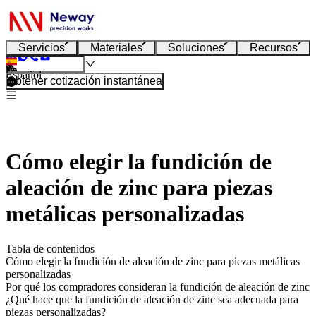
Servicios
Materiales
Soluciones
Recursos
Español
Obtener cotización instantánea
Cómo elegir la fundición de
aleación de zinc para piezas
metálicas personalizadas
Tabla de contenidos
Cómo elegir la fundición de aleación de zinc para piezas metálicas
personalizadas
Por qué los compradores consideran la fundición de aleación de zinc
¿Qué hace que la fundición de aleación de zinc sea adecuada para
piezas personalizadas?