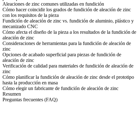
Aleaciones de zinc comunes utilizadas en fundición
Cómo hacer coincidir los grados de fundición de aleación de zinc
con los requisitos de la pieza
Fundición de aleación de zinc vs. fundición de aluminio, plástico y
mecanizado CNC
Cómo afecta el diseño de la pieza a los resultados de la fundición de
aleación de zinc
Consideraciones de herramientas para la fundición de aleación de
zinc
Opciones de acabado superficial para piezas de fundición de
aleación de zinc
Verificación de calidad para materiales de fundición de aleación de
zinc
Cómo planificar la fundición de aleación de zinc desde el prototipo
hasta la producción en masa
Cómo elegir un fabricante de fundición de aleación de zinc
Resumen
Preguntas frecuentes (FAQ)