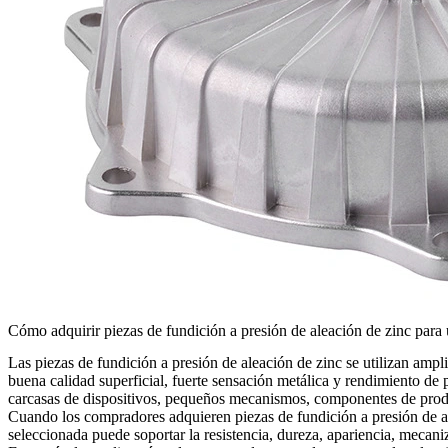
Cómo adquirir piezas de fundición a presión de aleación de zinc para 
Las piezas de fundición a presión de aleación de zinc se utilizan am
buena calidad superficial, fuerte sensación metálica y rendimiento de 
carcasas de dispositivos, pequeños mecanismos, componentes de pro
Cuando los compradores adquieren
piezas de fundición a presión de 
seleccionada puede soportar la resistencia, dureza, apariencia, mecani