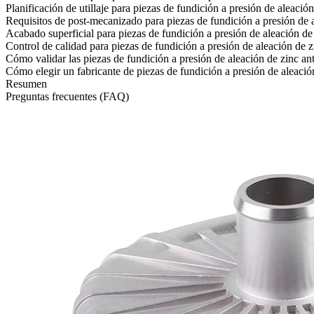
Planificación de utillaje para piezas de fundición a presión de aleació
Requisitos de post-mecanizado para piezas de fundición a presión de 
Acabado superficial para piezas de fundición a presión de aleación de
Control de calidad para piezas de fundición a presión de aleación de z
Cómo validar las piezas de fundición a presión de aleación de zinc an
Cómo elegir un fabricante de piezas de fundición a presión de aleació
Resumen
Preguntas frecuentes (FAQ)