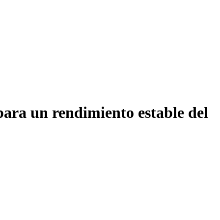
para un rendimiento estable del