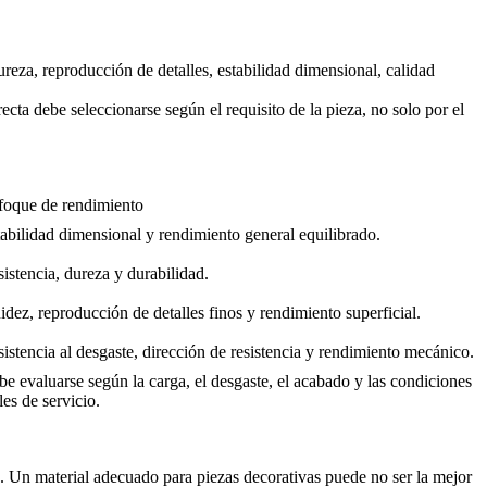
ureza, reproducción de detalles, estabilidad dimensional, calidad
 debe seleccionarse según el requisito de la pieza, no solo por el
foque de rendimiento
abilidad dimensional y rendimiento general equilibrado.
istencia, dureza y durabilidad.
idez, reproducción de detalles finos y rendimiento superficial.
istencia al desgaste, dirección de resistencia y rendimiento mecánico.
e evaluarse según la carga, el desgaste, el acabado y las condiciones
les de servicio.
ión. Un material adecuado para piezas decorativas puede no ser la mejor