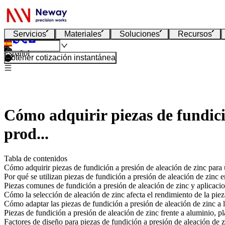
Servicios
Materiales
Soluciones
Recursos
Español
Obtener cotización instantánea
Cómo adquirir piezas de fundici
prod...
Tabla de contenidos
Cómo adquirir piezas de fundición a presión de aleación de zinc para 
Por qué se utilizan piezas de fundición a presión de aleación de zinc e
Piezas comunes de fundición a presión de aleación de zinc y aplicaci
Cómo la selección de aleación de zinc afecta el rendimiento de la piez
Cómo adaptar las piezas de fundición a presión de aleación de zinc a l
Piezas de fundición a presión de aleación de zinc frente a aluminio, 
Factores de diseño para piezas de fundición a presión de aleación de 