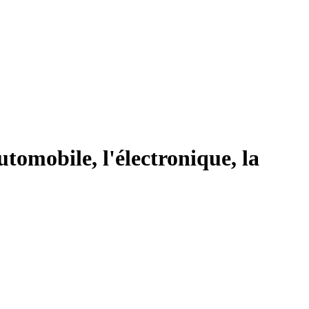
utomobile, l'électronique, la