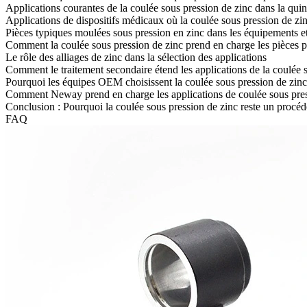
Applications courantes de la coulée sous pression de zinc dans la quinc
Applications de dispositifs médicaux où la coulée sous pression de zinc
Pièces typiques moulées sous pression en zinc dans les équipements e
Comment la coulée sous pression de zinc prend en charge les pièces p
Le rôle des alliages de zinc dans la sélection des applications
Comment le traitement secondaire étend les applications de la coulée 
Pourquoi les équipes OEM choisissent la coulée sous pression de zinc
Comment Neway prend en charge les applications de coulée sous press
Conclusion : Pourquoi la coulée sous pression de zinc reste un procédé
FAQ