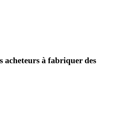
 acheteurs à fabriquer des