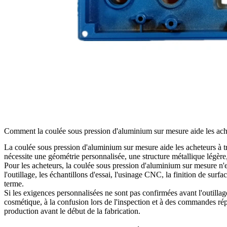
Comment la coulée sous pression d'aluminium sur mesure aide les ache
La
coulée sous pression d'aluminium sur mesure
aide les acheteurs à 
nécessite une géométrie personnalisée, une structure métallique légère
Pour les acheteurs, la coulée sous pression d'aluminium sur mesure n'est
l'outillage, les échantillons d'essai, l'usinage CNC, la finition de surfa
terme.
Si les exigences personnalisées ne sont pas confirmées avant l'outillage
cosmétique, à la confusion lors de l'inspection et à des commandes rép
production avant le début de la fabrication.