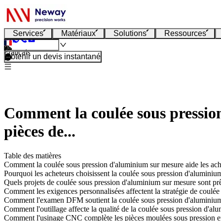
Services
Matériaux
Solutions
Ressources
Français
Obtenir un devis instantané
Comment la coulée sous pression
pièces de...
Table des matières
Comment la coulée sous pression d'aluminium sur mesure aide les ache
Pourquoi les acheteurs choisissent la coulée sous pression d'aluminiu
Quels projets de coulée sous pression d'aluminium sur mesure sont prêt
Comment les exigences personnalisées affectent la stratégie de coulé
Comment l'examen DFM soutient la coulée sous pression d'aluminiu
Comment l'outillage affecte la qualité de la coulée sous pression d'a
Comment l'usinage CNC complète les pièces moulées sous pression 