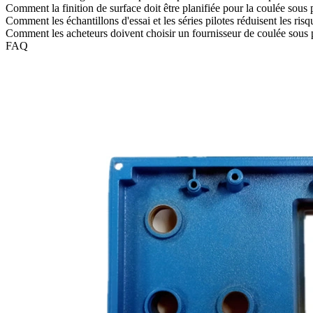
Comment la finition de surface doit être planifiée pour la coulée sou
Comment les échantillons d'essai et les séries pilotes réduisent les ris
Comment les acheteurs doivent choisir un fournisseur de coulée sous
FAQ