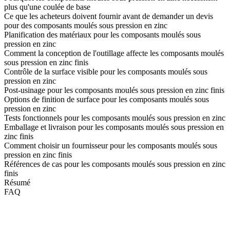
plus qu'une coulée de base
Ce que les acheteurs doivent fournir avant de demander un devis
pour des composants moulés sous pression en zinc
Planification des matériaux pour les composants moulés sous
pression en zinc
Comment la conception de l'outillage affecte les composants moulés
sous pression en zinc finis
Contrôle de la surface visible pour les composants moulés sous
pression en zinc
Post-usinage pour les composants moulés sous pression en zinc finis
Options de finition de surface pour les composants moulés sous
pression en zinc
Tests fonctionnels pour les composants moulés sous pression en zinc
Emballage et livraison pour les composants moulés sous pression en
zinc finis
Comment choisir un fournisseur pour les composants moulés sous
pression en zinc finis
Références de cas pour les composants moulés sous pression en zinc
finis
Résumé
FAQ