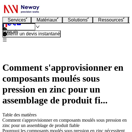
Services
Matériaux
Solutions
Ressources
Français
Obtenir un devis instantané
Comment s'approvisionner en
composants moulés sous
pression en zinc pour un
assemblage de produit fi...
Table des matières
Comment s'approvisionner en composants moulés sous pression en
zinc pour un assemblage de produit fiable
Pourquoi les composants moulés sous pression en zinc nécessitent