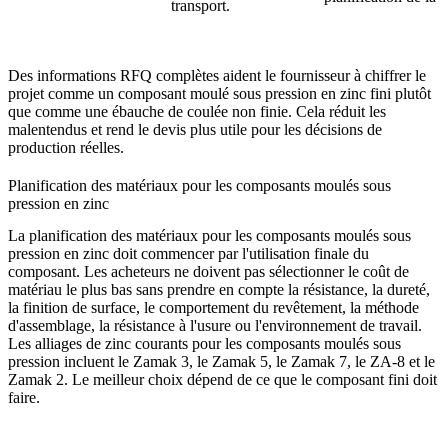
transport.
Des informations RFQ complètes aident le fournisseur à chiffrer le
projet comme un composant moulé sous pression en zinc fini plutôt
que comme une ébauche de coulée non finie. Cela réduit les
malentendus et rend le devis plus utile pour les décisions de
production réelles.
Planification des matériaux pour les composants moulés sous
pression en zinc
La planification des matériaux pour les composants moulés sous
pression en zinc doit commencer par l'utilisation finale du
composant. Les acheteurs ne doivent pas sélectionner le coût de
matériau le plus bas sans prendre en compte la résistance, la dureté,
la finition de surface, le comportement du revêtement, la méthode
d'assemblage, la résistance à l'usure ou l'environnement de travail.
Les
alliages de zinc courants pour les composants moulés sous
pression
incluent le Zamak 3, le Zamak 5, le Zamak 7, le ZA-8 et le
Zamak 2. Le meilleur choix dépend de ce que le composant fini doit
faire.