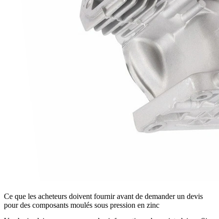
Ce que les acheteurs doivent fournir avant de demander un devis
pour des composants moulés sous pression en zinc