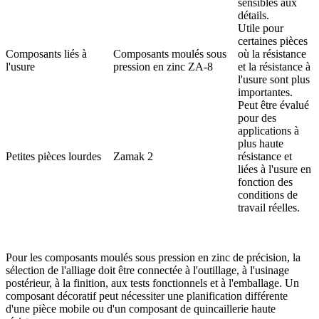
sensibles aux
détails.
Utile pour
certaines pièces
Composants liés à
Composants moulés sous
où la résistance
l'usure
pression en zinc ZA-8
et la résistance à
l'usure sont plus
importantes.
Peut être évalué
pour des
applications à
plus haute
Petites pièces lourdes
Zamak 2
résistance et
liées à l'usure en
fonction des
conditions de
travail réelles.
Pour les composants moulés sous pression en zinc de précision, la
sélection de l'alliage doit être connectée à l'outillage, à l'usinage
postérieur, à la finition, aux tests fonctionnels et à l'emballage. Un
composant décoratif peut nécessiter une planification différente
d'une pièce mobile ou d'un composant de quincaillerie haute