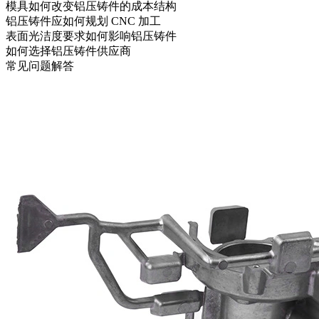
模具如何改变铝压铸件的成本结构
铝压铸件应如何规划 CNC 加工
表面光洁度要求如何影响铝压铸件
如何选择铝压铸件供应商
常见问题解答