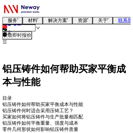
服务
材料
解决方案
资源
关于
联系我
中文
获取即时报价
铝压铸件如何帮助买家平衡成
本与性能
目录
铝压铸件如何帮助买家平衡成本与性能
铝压铸件何时适合采用压铸工艺？
买家如何将铝压铸件与生产批量相匹配
铝压铸件如何平衡重量、强度与成本
零件几何形状如何影响铝压铸件质量