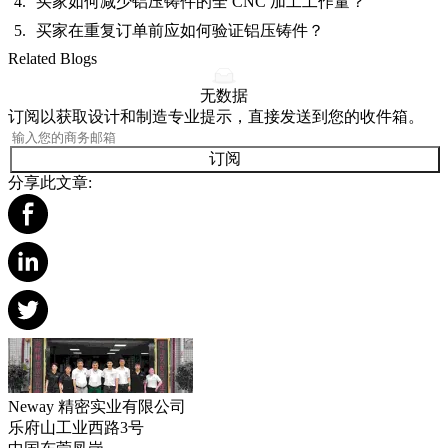
买家如何减少铝压铸件的全 CNC 加工工作量？
买家在重复订单前应如何验证铝压铸件？
Related Blogs
无数据
订阅以获取设计和制造专业提示，直接发送到您的收件箱。
订阅
分享此文章:
Neway 精密实业有限公司
乐府山工业西路3号