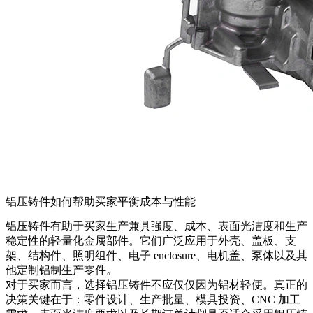
铝压铸件如何帮助买家平衡成本与性能
铝压铸件
有助于买家生产兼具强度、成本、表面光洁度和生产
稳定性的轻量化金属部件。它们广泛应用于外壳、盖板、支
架、结构件、照明组件、电子 enclosure、电机盖、泵体以及其
他定制铝制生产零件。
对于买家而言，选择铝压铸件不应仅仅因为铝材轻便。真正的
决策关键在于：零件设计、生产批量、模具投资、CNC 加工