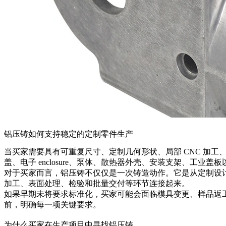
铝压铸如何支持稳定的定制零件生产
当买家需要具有可重复尺寸、定制几何形状、局部 CNC 加
盖、电子 enclosure、泵体、散热器外壳、安装支架、工业盖
对于买家而言，铝压铸不仅仅是一次铸造动作。它是从定制设
加工、表面处理、检验和批量交付等环节连接起来。
如果早期未将要求标准化，买家可能会面临模具变更、样品返
前，明确每一项关键要求。
为什么买家在生产项目中寻找铝压铸