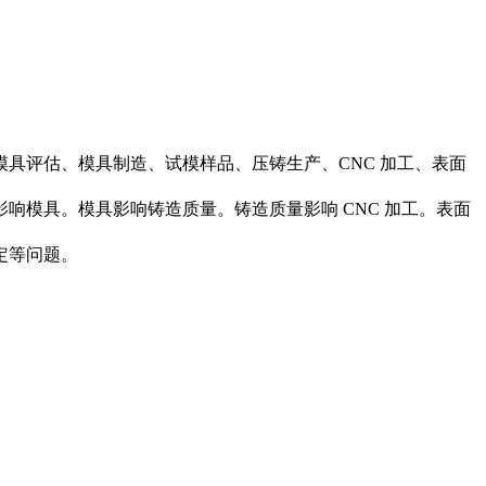
具评估、模具制造、试模样品、压铸生产、CNC 加工、表面
模具。模具影响铸造质量。铸造质量影响 CNC 加工。表面
定等问题。