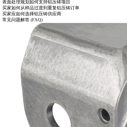
表面处理规划如何支持铝压铸项目
买家如何从样品过渡到重复铝压铸订单
买家应如何选择铝压铸供应商
常见问题解答 (FAQ)