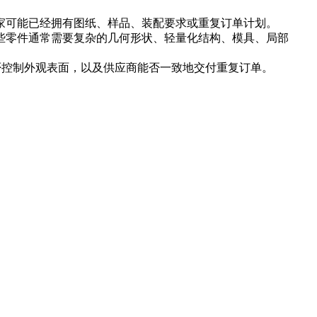
家可能已经拥有图纸、样品、装配要求或重复订单计划。
。这些零件通常需要复杂的几何形状、轻量化结构、模具、局部
否控制外观表面，以及供应商能否一致地交付重复订单。