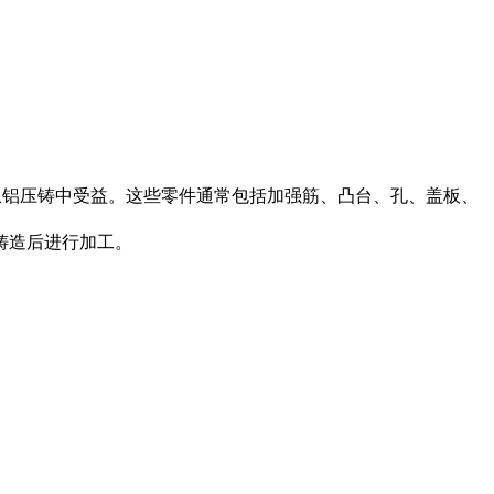
从铝压铸中受益。这些零件通常包括加强筋、凸台、孔、盖板、
铸造后进行加工。