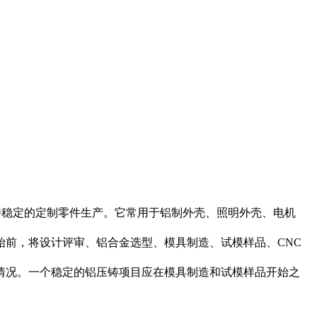
持稳定的定制零件生产。它常用于铝制外壳、照明外壳、电机
前，将设计评审、铝合金选型、模具制造、试模样品、CNC
情况。一个稳定的铝压铸项目应在模具制造和试模样品开始之