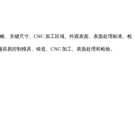
略、关键尺寸、CNC 加工区域、外观表面、表面处理标准、检
容易控制模具、铸造、CNC 加工、表面处理和检验。
。