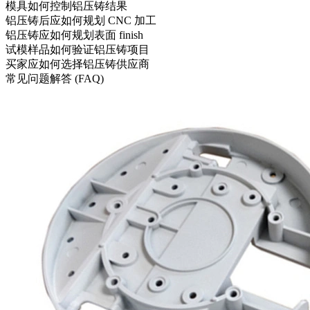
模具如何控制铝压铸结果
铝压铸后应如何规划 CNC 加工
铝压铸应如何规划表面 finish
试模样品如何验证铝压铸项目
买家应如何选择铝压铸供应商
常见问题解答 (FAQ)