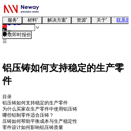
服务
材料
解决方案
资源
关于
联系我
中文
获取即时报价
铝压铸如何支持稳定的生产零
件
目录
铝压铸如何支持稳定的生产零件
为什么买家在生产零件中使用铝压铸
哪些铝制零件适合压铸？
压铸如何帮助平衡成本与生产稳定性
零件设计如何影响铝压铸质量