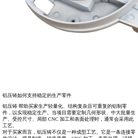
铝压铸如何支持稳定的生产零件
铝压铸
帮助买家生产轻量化、结构复杂且可重复的铝制零
件，以实现稳定生产。当项目需要定制几何形状、中大批量生
产、受控尺寸、局部 CNC 加工和表面处理时，通常会采用此
工艺。
对于买家而言，铝压铸不仅是一种成型工艺。它是一条连接零