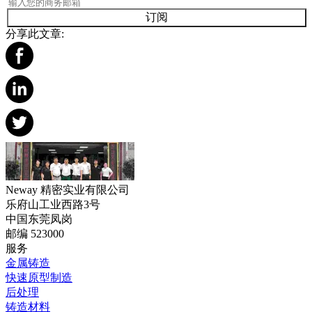
订阅
分享此文章:
Neway 精密实业有限公司
乐府山工业西路3号
中国东莞凤岗
邮编 523000
服务
金属铸造
快速原型制造
后处理
铸造材料