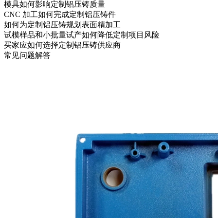
模具如何影响定制铝压铸质量
CNC 加工如何完成定制铝压铸件
如何为定制铝压铸规划表面精加工
试模样品和小批量试产如何降低定制项目风险
买家应如何选择定制铝压铸供应商
常见问题解答