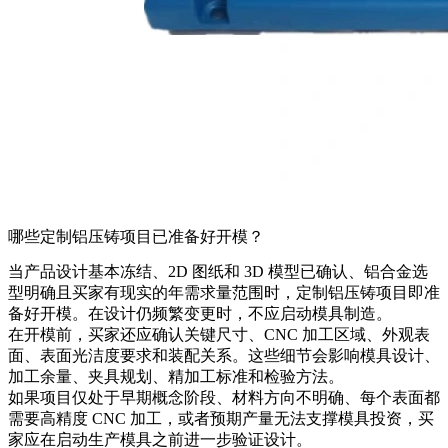
哪些定制铝压铸项目已准备好开模？
当产品设计基本冻结、2D 图纸和 3D 模型已确认、铝合金选
型明确且买家有现实的年需求量范围时，定制铝压铸项目即准
备好开模。在设计仍频繁变更时，不应启动模具制造。
在开模前，买家还应确认关键尺寸、CNC 加工区域、外观表
面、表面光洁度要求和装配关系。这些细节会影响模具设计、
加工余量、夹具规划、精加工标准和检验方法。
如果项目仅处于早期概念阶段、材料方向不明确、每个表面都
需要高精度 CNC 加工，或者预期产量无法支撑模具投资，买
家应在启动生产模具之前进一步验证设计。