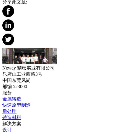
分享此文章:
Neway 精密实业有限公司
乐府山工业西路3号
中国东莞凤岗
邮编 523000
服务
金属铸造
快速原型制造
后处理
铸造材料
解决方案
设计