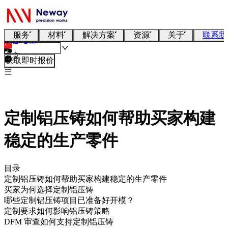
服务
材料
解决方案
资源
关于
联系我
中文
获取即时报价
定制铝压铸如何帮助买家构建
稳定的生产零件
目录
定制铝压铸如何帮助买家构建稳定的生产零件
买家为何选择定制铝压铸
哪些定制铝压铸项目已准备好开模？
定制要求如何影响铝压铸策略
DFM 审查如何支持定制铝压铸