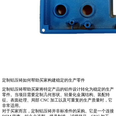
定制铝压铸如何帮助买家构建稳定的生产零件
定制铝压铸
帮助买家将特定产品的铝件设计转化为稳定的生产
零件。当项目需要定制几何形状、轻量化金属结构、装配特
征、表面处理、局部 CNC 加工以及可重复的生产质量时，它
非常适用。
对于买家而言，定制铝压铸并非标准件的采购。它是一个连接