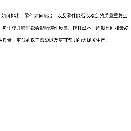
困气）如何排出、零件如何顶出，以及零件能否以稳定的质量重复生
。每个模具特征都会影响铸件质量、模具成本、周期时间和最终
件质量、更低的返工风险以及更可预测的大规模生产。