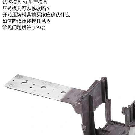
试模模具 vs 生产模具
压铸模具可以修改吗？
开始压铸模具前买家应确认什么
如何降低压铸模具风险
常见问题解答 (FAQ)