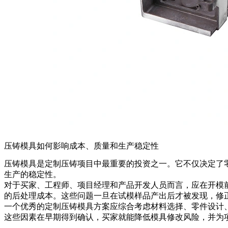
压铸模具如何影响成本、质量和生产稳定性
压铸模具
是定制压铸项目中最重要的投资之一。它不仅决定了
生产的稳定性。
对于买家、工程师、项目经理和产品开发人员而言，应在开模
的后处理成本。这些问题一旦在试模样品产出后才被发现，修
一个优秀的定制压铸模具方案应综合考虑材料选择、零件设计、
这些因素在早期得到确认，买家就能降低模具修改风险，并为