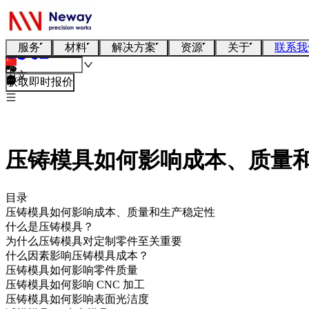
服务
材料
解决方案
资源
关于
联系我
中文
获取即时报价
压铸模具如何影响成本、质量
目录
压铸模具如何影响成本、质量和生产稳定性
什么是压铸模具？
为什么压铸模具对定制零件至关重要
什么因素影响压铸模具成本？
压铸模具如何影响零件质量
压铸模具如何影响 CNC 加工
压铸模具如何影响表面光洁度