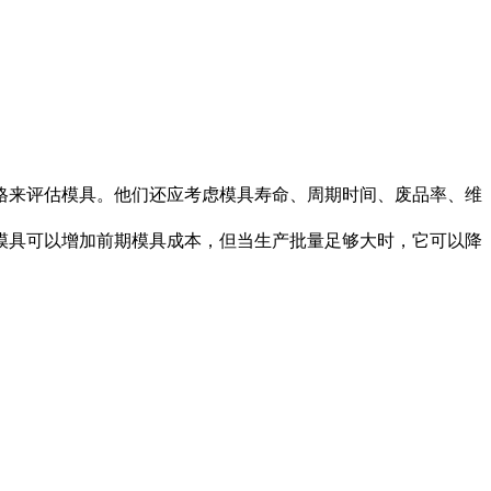
格来评估模具。他们还应考虑模具寿命、周期时间、废品率、维
模具可以增加前期模具成本，但当生产批量足够大时，它可以降