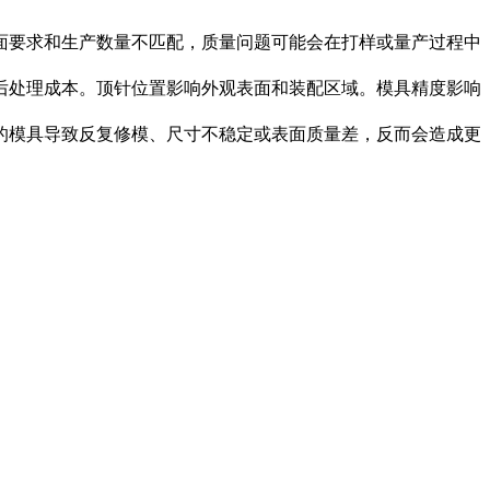
面要求和生产数量不匹配，质量问题可能会在打样或量产过程中
后处理成本。顶针位置影响外观表面和装配区域。模具精度影响
的模具导致反复修模、尺寸不稳定或表面质量差，反而会造成更