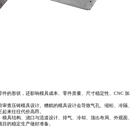
零件的形状，还影响模具成本、零件质量、尺寸稳定性、CNC 
前审查压铸模具设计。糟糕的模具设计会导致气孔、缩松、冷隔
正起来往往代价高昂。
模具结构、浇口与流道设计、排气、冷却、顶出布局、外观面、
项目的稳定生产做好准备。