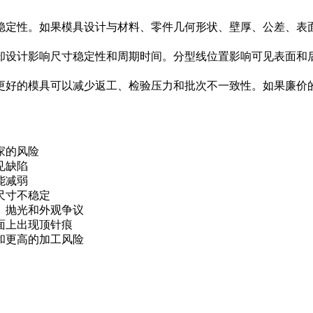
稳定性。如果模具设计与材料、零件几何形状、壁厚、公差、表
却设计影响尺寸稳定性和周期时间。分型线位置影响可见表面和
更好的模具可以减少返工、检验压力和批次不一致性。如果廉价
家的风险
见缺陷
能减弱
尺寸不稳定
、抛光和外观争议
面上出现顶针痕
和更高的加工风险