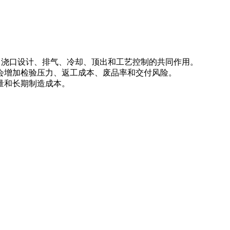
、浇口设计、排气、冷却、顶出和工艺控制的共同作用。
会增加检验压力、返工成本、废品率和交付风险。
量和长期制造成本。