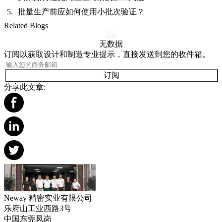
批量生产前应如何使用小批次验证？
Related Blogs
无数据
订阅以获取设计和制造专业提示，直接发送到您的收件箱。
订阅
分享此文章:
Neway 精密实业有限公司
乐府山工业西路3号
中国东莞凤岗