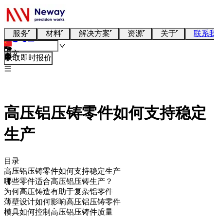
服务
材料
解决方案
资源
关于
联系我
中文
获取即时报价
高压铝压铸零件如何支持稳定
生产
目录
高压铝压铸零件如何支持稳定生产
哪些零件适合高压铝压铸生产？
为何高压铸造有助于复杂铝零件
薄壁设计如何影响高压铝压铸零件
模具如何控制高压铝压铸件质量