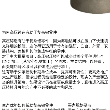
为何高压铸造有助于复杂铝零件
高压铸造有助于复杂铝零件，因为熔融铝可以在压力下快速填
充详细的模腔。这使得它适用于带有加强筋、凸台、外壳、安
装结构、盖板和其他集成特征的零件。
对于中大批量项目，高压铝压铸可以减少对整个零件进行全
CNC 加工（从实心铝材加工）的需求。主要结构可以铸造，
而关键功能区域可以在铸造后进行加工。
这有助于买家控制长期单位成本，提高可重复性并更高效地扩
大生产规模。但该过程仍然需要稳定的设计、现实的产量和适
当的模具策略。如果设计仍在变更或数量太少，直接进入高压
压铸模具可能会产生不必要的成本和风险。
生产优势
如何帮助复杂铝零件
买家规划要点