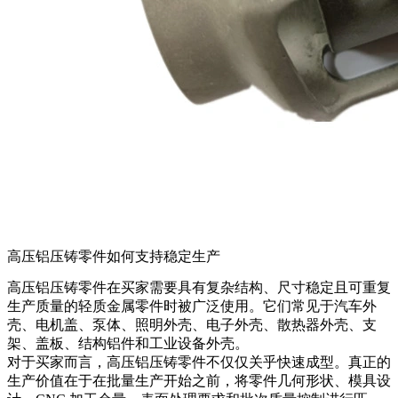
高压铝压铸零件如何支持稳定生产
高压铝压铸零件
在买家需要具有复杂结构、尺寸稳定且可重复
生产质量的轻质金属零件时被广泛使用。它们常见于汽车外
壳、电机盖、泵体、照明外壳、电子外壳、散热器外壳、支
架、盖板、结构铝件和工业设备外壳。
对于买家而言，高压铝压铸零件不仅仅关乎快速成型。真正的
生产价值在于在批量生产开始之前，将零件几何形状、模具设