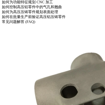
如何为功能特征规划 CNC 加工
如何控制高压铝零件中的气孔和翘曲
如何为高压压铸零件规划表面处理
如何在批量生产前验证高压铝压铸零件
常见问题解答 (FAQ)