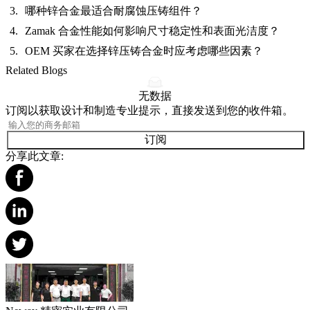
哪种锌合金最适合耐腐蚀压铸组件？
Zamak 合金性能如何影响尺寸稳定性和表面光洁度？
OEM 买家在选择锌压铸合金时应考虑哪些因素？
Related Blogs
无数据
订阅以获取设计和制造专业提示，直接发送到您的收件箱。
订阅
分享此文章: