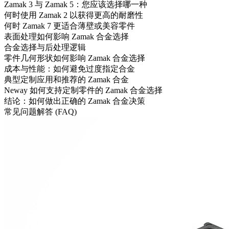
Zamak 3 与 Zamak 5：您应该选择哪一种
何时使用 Zamak 2 以获得更高的耐磨性
何时 Zamak 7 更适合薄壁或美容零件
表面处理如何影响 Zamak 合金选择
合金选择与后处理逻辑
零件几何形状如何影响 Zamak 合金选择
成本与性能：如何避免过度指定合金
典型定制应用和推荐的 Zamak 合金
Neway 如何支持定制零件的 Zamak 合金选择
结论：如何做出正确的 Zamak 合金决策
常见问题解答 (FAQ)