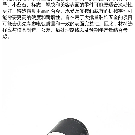
壁、小凸台、标志、螺纹和美容表面的零件可能更适合流动性
更好、铸造精度更高的合金。承受反复接触载荷的机械零件可
能需要更高的硬度和耐磨性。旨在用于大批量装饰五金的项目
可能会优先考虑电镀质量和一致的表面完整性。因此，材料选
择应与
模具制造
、公差、后处理路线以及预期年产量结合考
虑。