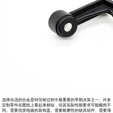
选择合适的合金是
锌压铸
过程中最重要的早期决策之一。许多
定制零件在图纸上看起来相似，但其实际性能要求可能截然不
同。需要优质电镀的装饰盖、需要耐磨性的锁具组件、需要薄