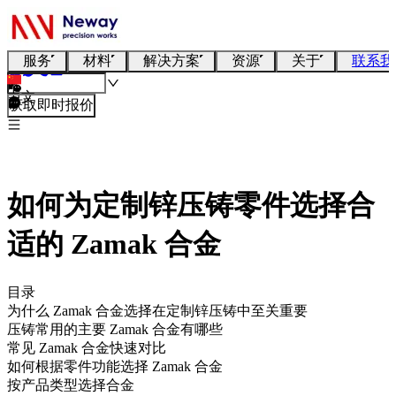
服务
材料
解决方案
资源
关于
联系我
中文
获取即时报价
如何为定制锌压铸零件选择合
适的 Zamak 合金
目录
为什么 Zamak 合金选择在定制锌压铸中至关重要
压铸常用的主要 Zamak 合金有哪些
常见 Zamak 合金快速对比
如何根据零件功能选择 Zamak 合金
按产品类型选择合金