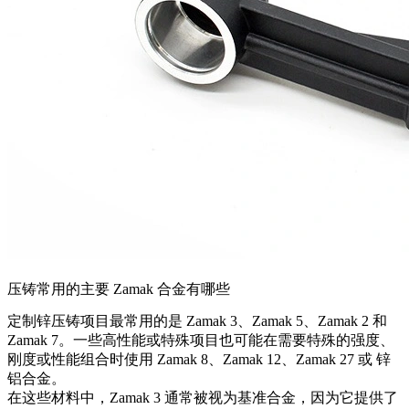
压铸常用的主要 Zamak 合金有哪些
定制锌压铸项目最常用的是
Zamak 3
、
Zamak 5
、
Zamak 2
和
Zamak 7
。一些高性能或特殊项目也可能在需要特殊的强度、
刚度或性能组合时使用
Zamak 8
、
Zamak 12
、
Zamak 27
或
锌
铝合金
。
在这些材料中，Zamak 3 通常被视为基准合金，因为它提供了