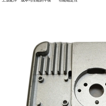
工业配件
成本与性能的平衡
功能稳定性