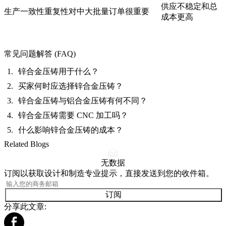
供应不稳定和总
生产一致性
重复性对中大批量订单很重要
成本更高
常见问题解答 (FAQ)
锌合金压铸用于什么？
买家何时应选择锌合金压铸？
锌合金压铸与铝合金压铸有何不同？
锌合金压铸需要 CNC 加工吗？
什么影响锌合金压铸的成本？
Related Blogs
无数据
订阅以获取设计和制造专业提示，直接发送到您的收件箱。
订阅
分享此文章: