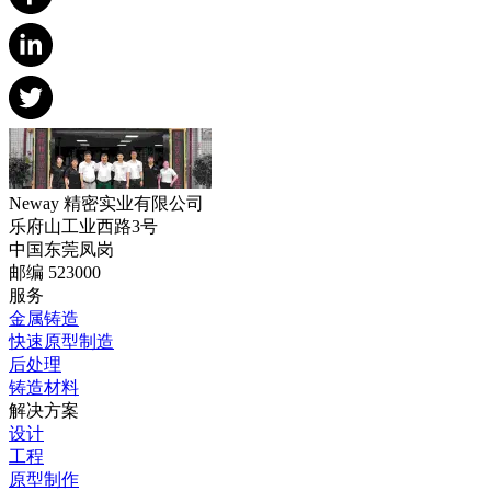
Neway 精密实业有限公司
乐府山工业西路3号
中国东莞凤岗
邮编 523000
服务
金属铸造
快速原型制造
后处理
铸造材料
解决方案
设计
工程
原型制作