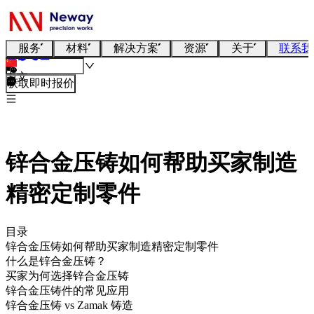
服务
材料
解决方案
资源
关于
联系我
中文
获取即时报价
锌合金压铸如何帮助买家制造
精密定制零件
目录
锌合金压铸如何帮助买家制造精密定制零件
什么是锌合金压铸？
买家为何选择锌合金压铸
锌合金压铸件的常见应用
锌合金压铸 vs Zamak 铸造