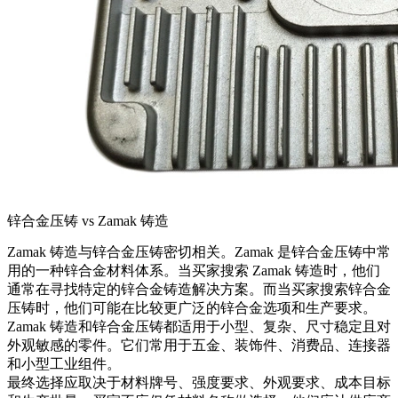
锌合金压铸 vs Zamak 铸造
Zamak 铸造与锌合金压铸密切相关。Zamak 是锌合金压铸中常
用的一种锌合金材料体系。当买家搜索 Zamak 铸造时，他们
通常在寻找特定的锌合金铸造解决方案。而当买家搜索锌合金
压铸时，他们可能在比较更广泛的锌合金选项和生产要求。
Zamak 铸造和锌合金压铸都适用于小型、复杂、尺寸稳定且对
外观敏感的零件。它们常用于五金、装饰件、消费品、连接器
和小型工业组件。
最终选择应取决于材料牌号、强度要求、外观要求、成本目标