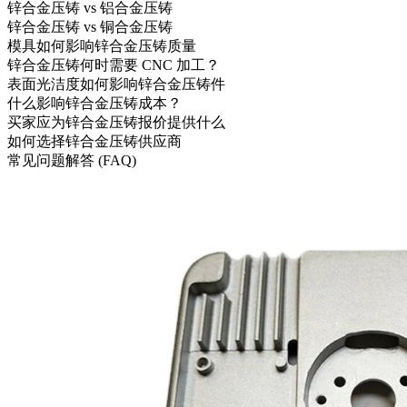
锌合金压铸 vs 铝合金压铸
锌合金压铸 vs 铜合金压铸
模具如何影响锌合金压铸质量
锌合金压铸何时需要 CNC 加工？
表面光洁度如何影响锌合金压铸件
什么影响锌合金压铸成本？
买家应为锌合金压铸报价提供什么
如何选择锌合金压铸供应商
常见问题解答 (FAQ)