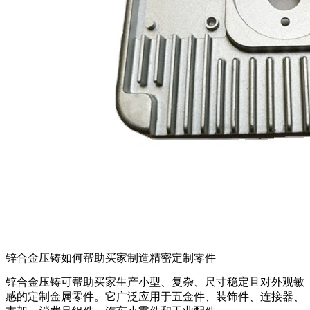
锌合金压铸如何帮助买家制造精密定制零件
锌合金压铸
可帮助买家生产小型、复杂、尺寸稳定且对外观敏
感的定制金属零件。它广泛应用于五金件、装饰件、连接器、