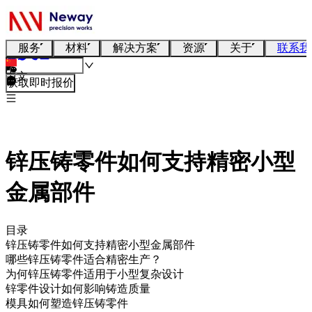
服务
材料
解决方案
资源
关于
联系我
中文
获取即时报价
锌压铸零件如何支持精密小型
金属部件
目录
锌压铸零件如何支持精密小型金属部件
哪些锌压铸零件适合精密生产？
为何锌压铸零件适用于小型复杂设计
锌零件设计如何影响铸造质量
模具如何塑造锌压铸零件