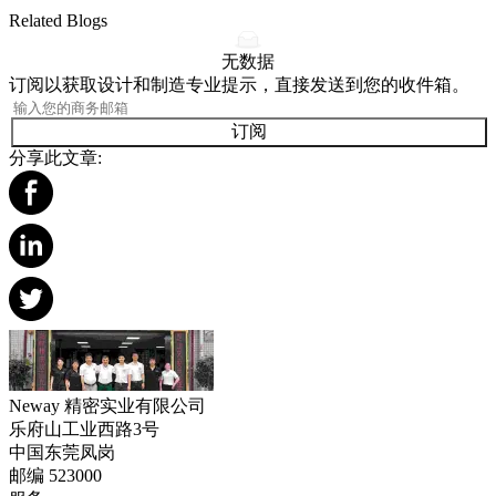
Related Blogs
无数据
订阅以获取设计和制造专业提示，直接发送到您的收件箱。
订阅
分享此文章:
Neway 精密实业有限公司
乐府山工业西路3号
中国东莞凤岗
邮编 523000