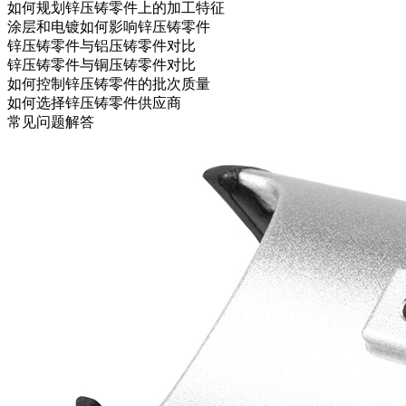
如何规划锌压铸零件上的加工特征
涂层和电镀如何影响锌压铸零件
锌压铸零件与铝压铸零件对比
锌压铸零件与铜压铸零件对比
如何控制锌压铸零件的批次质量
如何选择锌压铸零件供应商
常见问题解答