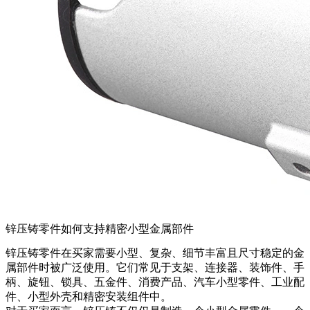
锌压铸零件如何支持精密小型金属部件
锌压铸零件
在买家需要小型、复杂、细节丰富且尺寸稳定的金
属部件时被广泛使用。它们常见于支架、连接器、装饰件、手
柄、旋钮、锁具、五金件、消费产品、汽车小型零件、工业配
件、小型外壳和精密安装组件中。