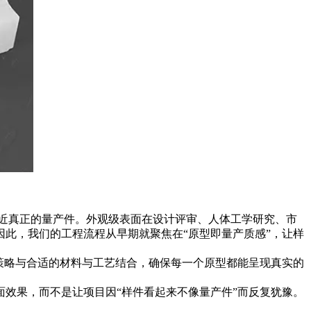
能接近真正的量产件。外观级表面在设计评审、人体工学研究、市
此，我们的工程流程从早期就聚焦在“原型即量产质感”，让样
工程策略与合适的材料与工艺结合，确保每一个原型都能呈现真实的
效果，而不是让项目因“样件看起来不像量产件”而反复犹豫。