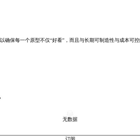
以确保每一个原型不仅“好看”，而且与长期可制造性与成本可
？
无数据
订阅