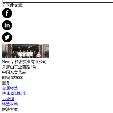
分享此文章:
Neway 精密实业有限公司
乐府山工业西路3号
中国东莞凤岗
邮编 523000
服务
金属铸造
快速原型制造
后处理
铸造材料
解决方案