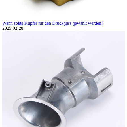
Wann sollte Kupfer für den Druckguss gewählt werden?
2025-02-28