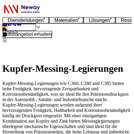
Dienstleistungen
Materialien
Lösungen
Resso
Deutsch
Sofortangebot erhalten
Kupfer-Messing-Legierungen
Kupfer-Messing-Legierungen wie C360, C280 und C385 bieten
hohe Festigkeit, hervorragende Zerspanbarkeit und
Korrosionsbeständigkeit, was sie ideal für den Präzisionsdruckguss
in der Automobil-, Sanitär- und Industriebranche macht.
Kupfer-Messing-Legierungen
werden aufgrund ihrer
hervorragenden Festigkeit, Haltbarkeit und Korrosionsbeständigkeit
häufig im Druckguss eingesetzt. Mit einer einzigartigen
Kombination aus Kupfer und Zink bieten Messinglegierungen
überlegene mechanische Eigenschaften und sind ideal für die
Herstellung von Präzisionsteilen, die hohe Leistung und ästhetische