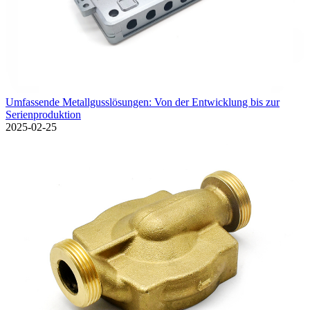
Umfassende Metallgusslösungen: Von der Entwicklung bis zur
Serienproduktion
2025-02-25