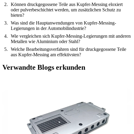
Können druckgegossene Teile aus Kupfer-Messing eloxiert
oder pulverbeschichtet werden, um zusätzlichen Schutz zu
bieten?
Was sind die Hauptanwendungen von Kupfer-Messing-
Legierungen in der Automobilindustrie?
Wie vergleichen sich Kupfer-Messing-Legierungen mit anderen
Metallen wie Aluminium oder Stahl?
Welche Bearbeitungsverfahren sind für druckgegossene Teile
aus Kupfer-Messing am effektivsten?
Verwandte Blogs erkunden