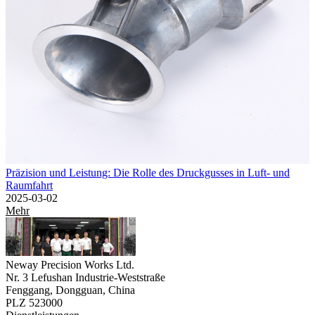
Präzision und Leistung: Die Rolle des Druckgusses in Luft- und
Raumfahrt
2025-03-02
Mehr
Neway Precision Works Ltd.
Nr. 3 Lefushan Industrie-Weststraße
Fenggang, Dongguan, China
PLZ 523000