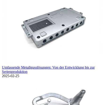
Umfassende Metallgusslösungen: Von der Entwicklung bis zur
Serienproduktion
2025-02-25