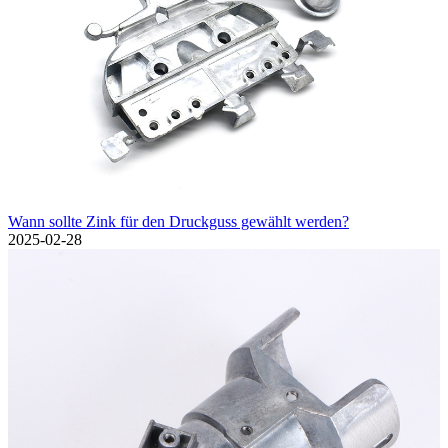
Wann sollte Zink für den Druckguss gewählt werden?
2025-02-28