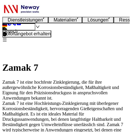
Dienstleistungen
Materialien
Lösungen
Resso
Deutsch
Sofortangebot erhalten
Zamak 7
Zamak 7 ist eine hochfeste Zinklegierung, die für ihre
außergewöhnliche Korrosionsbeständigkeit, Maßhaltigkeit und
Eignung für den Präzisionsdruckguss in anspruchsvollen
Anwendungen bekannt ist.
Zamak 7 ist eine Hochleistungs-Zinklegierung mit überlegener
Korrosionsbeständigkeit, hervorragenden Gießeigenschaften und
Maßhaltigkeit. Es ist ein ideales Material für
Druckgussanwendungen, bei denen langfristige Haltbarkeit und
Beständigkeit gegen Umwelteinflüsse unerlässlich sind. Zamak 7
wird typischerweise in Anwendungen eingesetzt, bei denen eine