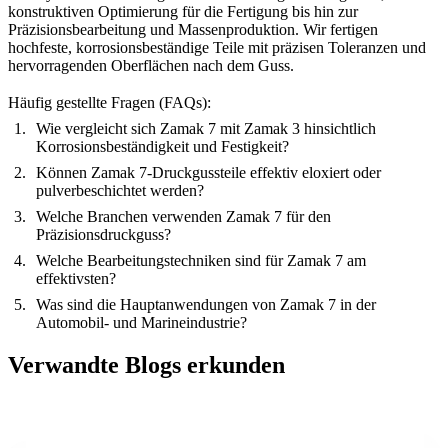
konstruktiven Optimierung für die Fertigung
bis hin zur
Präzisionsbearbeitung
und
Massenproduktion
. Wir fertigen
hochfeste, korrosionsbeständige Teile mit präzisen Toleranzen und
hervorragenden Oberflächen nach dem Guss.
Häufig gestellte Fragen (FAQs):
Wie vergleicht sich Zamak 7 mit Zamak 3 hinsichtlich
Korrosionsbeständigkeit und Festigkeit?
Können Zamak 7-Druckgussteile effektiv eloxiert oder
pulverbeschichtet werden?
Welche Branchen verwenden Zamak 7 für den
Präzisionsdruckguss?
Welche Bearbeitungstechniken sind für Zamak 7 am
effektivsten?
Was sind die Hauptanwendungen von Zamak 7 in der
Automobil- und Marineindustrie?
Verwandte Blogs erkunden