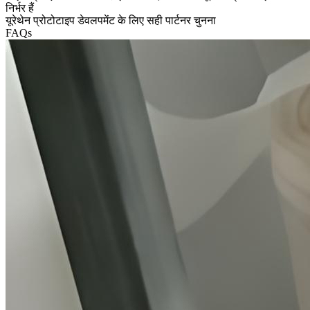
निर्भर हैं
यूरेथेन प्रोटोटाइप डेवलपमेंट के लिए सही पार्टनर चुनना
FAQs