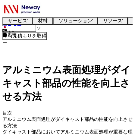
サービス
材料
ソリューション
リソース
日本語
即時見積もりを取得
アルミニウム表面処理がダイ
キャスト部品の性能を向上さ
せる方法
目次
アルミニウム表面処理がダイキャスト部品の性能を向上させ
る方法
ダイキャスト部品においてアルミニウム表面処理が重要な理