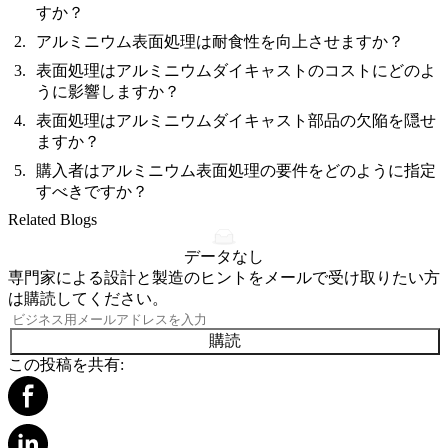
すか？
アルミニウム表面処理は耐食性を向上させますか？
表面処理はアルミニウムダイキャストのコストにどのよ
うに影響しますか？
表面処理はアルミニウムダイキャスト部品の欠陥を隠せ
ますか？
購入者はアルミニウム表面処理の要件をどのように指定
すべきですか？
Related Blogs
データなし
専門家による設計と製造のヒントをメールで受け取りたい方
は購読してください。
購読
この投稿を共有: