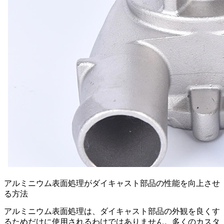
アルミニウム表面処理がダイキャスト部品の性能を向上させ
る方法
アルミニウム表面処理は、ダイキャスト部品の外観を良くす
るためだけに使用されるわけではありません。多くのカスタ