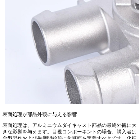
表面処理が部品外観に与える影響
表面処理は、アルミニウムダイキャスト部品の最終外観に大
きな影響を与えます。目視コンポーネントの場合、購入者は
金型製作および生産開始前に化粧面を定義すべきです。化粧