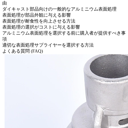
由
ダイキャスト部品向けの一般的なアルミニウム表面処理
表面処理が部品外観に与える影響
表面処理が耐食性を向上させる方法
表面処理の選択がコストに与える影響
アルミニウム表面処理を選択する前に購入者が提供すべき事
項
適切な表面処理サプライヤーを選択する方法
よくある質問 (FAQ)