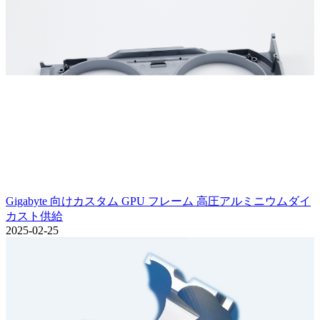
Gigabyte 向けカスタム GPU フレーム 高圧アルミニウムダイ
カスト供給
2025-02-25