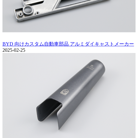
BYD 向けカスタム自動車部品 アルミダイキャストメーカー
2025-02-25