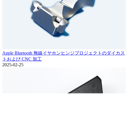
Apple Bluetooth 無線イヤホンヒンジプロジェクトのダイカス
トおよび CNC 加工
2025-02-25