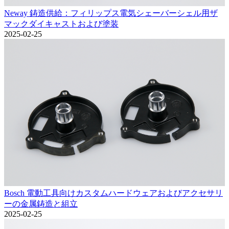
Neway 鋳造供給：フィリップス電気シェーバーシェル用ザ
マックダイキャストおよび塗装
2025-02-25
Bosch 電動工具向けカスタムハードウェアおよびアクセサリ
ーの金属鋳造と組立
2025-02-25