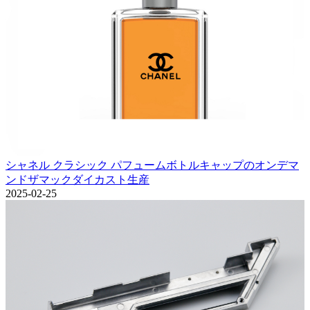
シャネル クラシック パフュームボトルキャップのオンデマ
ンドザマックダイカスト生産
2025-02-25