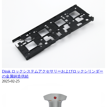
Dirak ロックシステムアクセサリーおよびロックシリンダー
の金属鋳造供給
2025-02-25