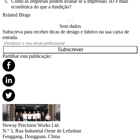
Como as empresas podem avaliar se a impressão 3D é mais
econômica do que a fundição?
Related Blogs
Sem dados
Subscreva para receber dicas de design e fabrico na sua caixa de
entrada.
Subscrever
Partilhar esta publicação:
Neway Precision Works Ltd.
N.º 3, Rua Industrial Oeste de Lefushan
Fenggang, Dongguan, China