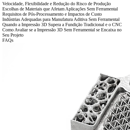
Velocidade, Flexibilidade e Redução do Risco de Produção
Escolhas de Materiais que Afetam Aplicações Sem Ferramental
Requisitos de Pós-Processamento e Impactos de Custo
Indústrias Adequadas para Manufatura Aditiva Sem Ferramental
Quando a Impressão 3D Supera a Fundição Tradicional e o CNC
Como Avaliar se a Impressão 3D Sem Ferramental se Encaixa no
Seu Projeto
FAQs