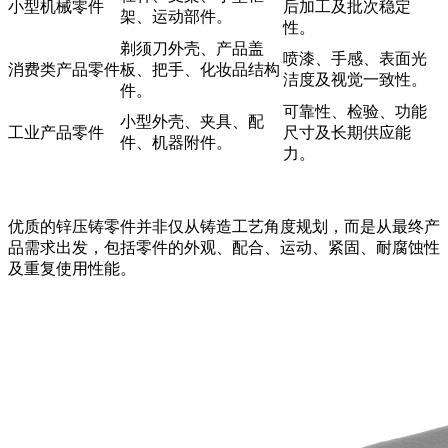
小型机械零件
后加工及批次稳定
架、运动部件。
性。
剃须刀外壳、产品盖
喷漆、手感、表面光
消费类产品零件
板、把手、化妆品结构
洁度及视觉一致性。
件。
可靠性、检验、功能
小型外壳、夹具、配
工业产品零件
尺寸及长期供应能
件、机器附件。
力。
优质的锌压铸零件并非仅从铸造工艺角度规划，而是从最终产
品需求出发，包括零件的外观、配合、运动、紧固、耐腐蚀性
及重复使用性能。