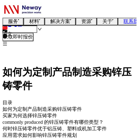
服务
材料
解决方案
资源
关于
联系我
中文
获取即时报价
如何为定制产品制造采购锌压
铸零件
目录
如何为定制产品制造采购锌压铸零件
买家为何选择锌压铸零件
commonly produced 的锌压铸零件有哪些类型？
何时锌压铸零件优于铝压铸、塑料或机加工零件
应用需求如何影响锌压铸零件规划