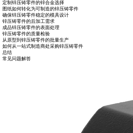
定制锌压铸零件的锌合金选择
图纸如何转化为可制造的锌压铸零件
确保锌压铸零件稳定的模具设计
锌压铸零件的后加工需求
成品锌压铸零件的表面处理
锌压铸零件的质量检验
从原型到锌压铸零件的批量生产
如何从一站式制造商处采购锌压铸零件
总结
常见问题解答