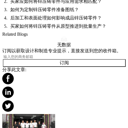
买家应如何将锌压铸零件与应用需求相匹配？
如何为定制锌压铸零件准备图纸？
后加工和表面处理如何影响成品锌压铸零件？
买家如何将锌压铸零件从原型推进到批量生产？
Related Blogs
无数据
订阅以获取设计和制造专业提示，直接发送到您的收件箱。
订阅
分享此文章: