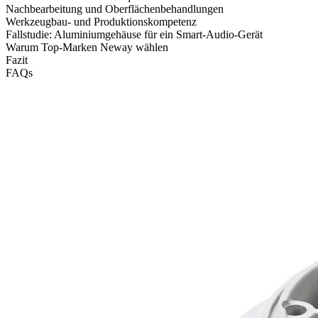
Nachbearbeitung und Oberflächenbehandlungen
Werkzeugbau- und Produktionskompetenz
Fallstudie: Aluminiumgehäuse für ein Smart-Audio-Gerät
Warum Top-Marken Neway wählen
Fazit
FAQs