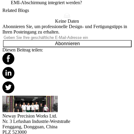
EMI-Abschirmung integriert werden?
Related Blogs
Keine Daten
Abonnieren Sie, um professionelle Design- und Fertigungstipps in
Ihren Posteingang zu erhalten.
Abonnieren
Diesen Beitrag teilen:
Neway Precision Works Ltd.
Nr. 3 Lefushan Industrie-Weststraße
Fenggang, Dongguan, China
PLZ 523000