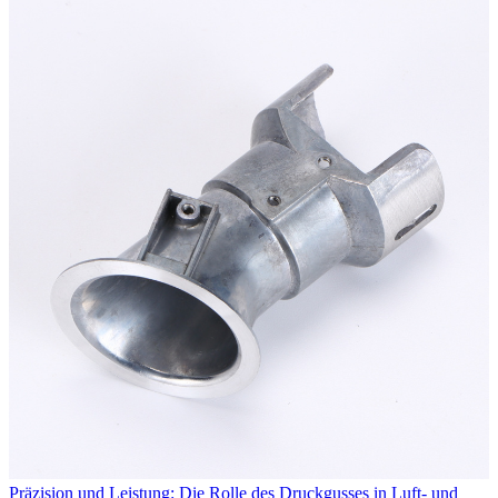
Präzision und Leistung: Die Rolle des Druckgusses in Luft- und