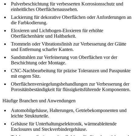
Pulverbeschichtung für verbesserten Korrosionsschutz und
einheitliches Oberflächenaussehen.
Lackierung für dekorative Oberflächen oder Anforderungen an
die Farbkodierung.
Eloxieren und Lichtbogen-Eloxieren für erhöhte
Oberflächenhärte und Haltbarkeit.
Trommeln oder Vibrationsfinish zur Verbesserung der Glätte
und Entfernung scharfer Kanten.
Sandstrahlen zur Verfeinerung von Oberflächen vor der
Beschichtung oder Montage.
CNC-Nachbearbeitung für präzise Toleranzen und Passpunkte
mit engem Sitz.
Oberflächenversiegelungsbehandlungen zur Verbesserung der
Porositätsbeständigkeit für flüssigkeitsführende Komponenten.
Häufige Branchen und Anwendungen
Automobilgehäuse, Halterungen, Getriebekomponenten und
leichte Strukturteile.
Gehäuse für Unterhaltungselektronik, wärmeableitende
Enclosures und Steckverbindergehäuse.