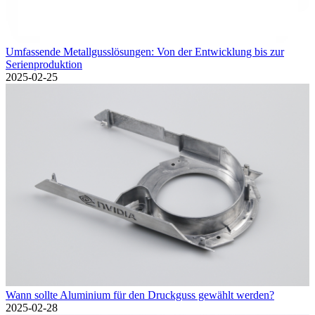
Umfassende Metallgusslösungen: Von der Entwicklung bis zur
Serienproduktion
2025-02-25
Wann sollte Aluminium für den Druckguss gewählt werden?
2025-02-28