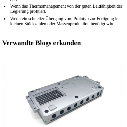
Wenn das Thermomanagement von der guten Leitfähigkeit der
Legierung profitiert.
Wenn ein schneller Übergang vom Prototyp zur
Fertigung in
kleinen Stückzahlen
oder Massenproduktion benötigt wird.
Verwandte Blogs erkunden