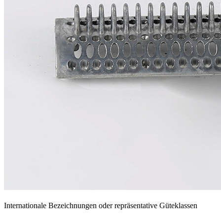
Internationale Bezeichnungen oder repräsentative Güteklassen