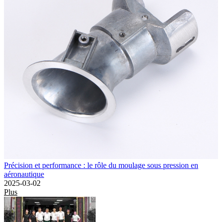
Précision et performance : le rôle du moulage sous pression en
aéronautique
2025-03-02
Plus