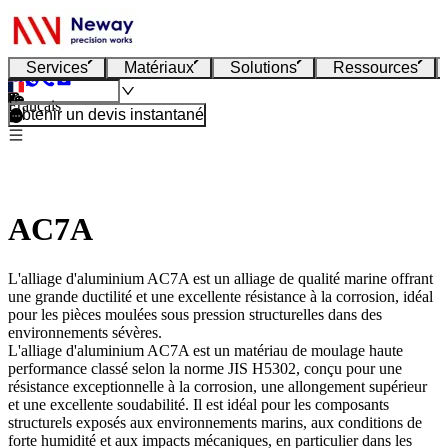
Services
Matériaux
Solutions
Ressources
Français
Obtenir un devis instantané
AC7A
L'alliage d'aluminium AC7A est un alliage de qualité marine offrant
une grande ductilité et une excellente résistance à la corrosion, idéal
pour les pièces moulées sous pression structurelles dans des
environnements sévères.
L'alliage d'aluminium AC7A est un matériau de moulage haute
performance classé selon la norme JIS H5302, conçu pour une
résistance exceptionnelle à la corrosion, une allongement supérieur
et une excellente soudabilité. Il est idéal pour les composants
structurels exposés aux environnements marins, aux conditions de
forte humidité et aux impacts mécaniques, en particulier dans les