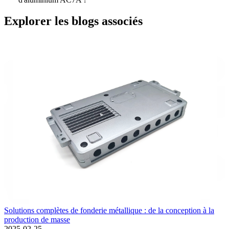
Explorer les blogs associés
Solutions complètes de fonderie métallique : de la conception à la
production de masse
2025-02-25