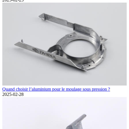
Quand choisir l’aluminium pour le moulage sous pression ?
2025-02-28