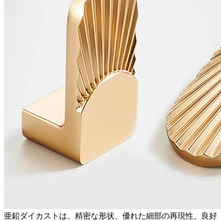
亜鉛ダイカスト
は、精密な形状、優れた細部の再現性、良好